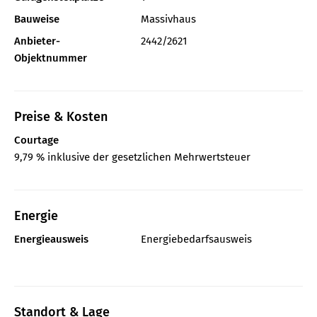
Bauweise
Massivhaus
Anbieter-
2442/2621
Objektnummer
Preise & Kosten
Courtage
9,79 % inklusive der gesetzlichen Mehrwertsteuer
Energie
Energieausweis
Energiebedarfsausweis
Standort & Lage