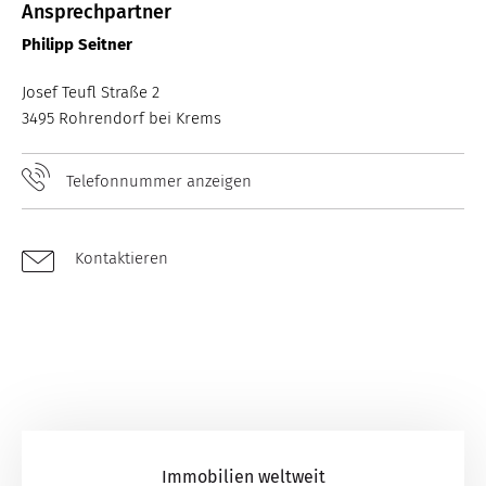
Ansprechpartner
Philipp Seitner
Josef Teufl Straße 2
3495 Rohrendorf bei Krems
Telefonnummer anzeigen
Kontaktieren
Immobilien weltweit