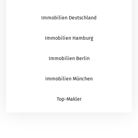
Immobilien Deutschland
Immobilien Hamburg
Immobilien Berlin
Immobilien München
Top-Makler