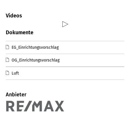
Videos
Dokumente
EG_Einrichtungsvorschlag
OG_Einrichtungsvorschlag
Luft
Anbieter