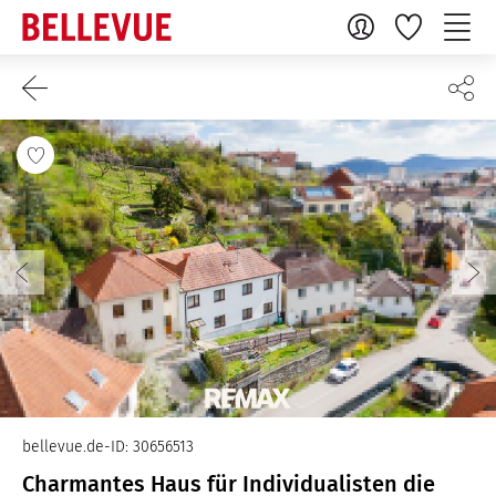
bellevue.de-ID: 30656513
Charmantes Haus für Individualisten die