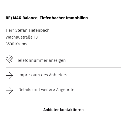
RE/MAX Balance, Tiefenbacher Immobilien
Herr Stefan Tiefenbach
Wachaustraße 18
3500 Krems
Telefonnummer anzeigen
Impressum des Anbieters
Details und weitere Angebote
Anbieter kontaktieren