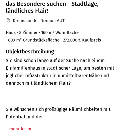
das Besondere suchen - Stadtlage,
ländliches Flair!
Krems an der Donau · AUT
Haus
· 8 Zimmer
· 160 m²
Wohnfläche
· 809 m² Grundstücksfläche
· 272.000 €
Kaufpreis
Objektbeschreibung
Sie sind schon lange auf der Suche nach einem
Einfamilienhaus in städtischer Lage, am besten mit
jeglicher Infrastruktur in unmittelbarer Nähe und
dennoch mit ländlichem Flair?
Sie wünschen sich großzügige Räumlichkeiten mit
Potential und der
...mehr lesen