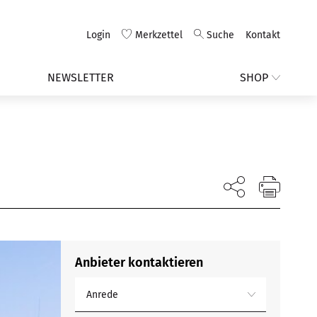
Login
Merkzettel
Suche
Kontakt
NEWSLETTER
SHOP
Anbieter kontaktieren
Anrede