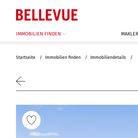
IMMOBILIEN FINDEN
MAKLER
Startseite
Immobilien finden
Immobiliendetails