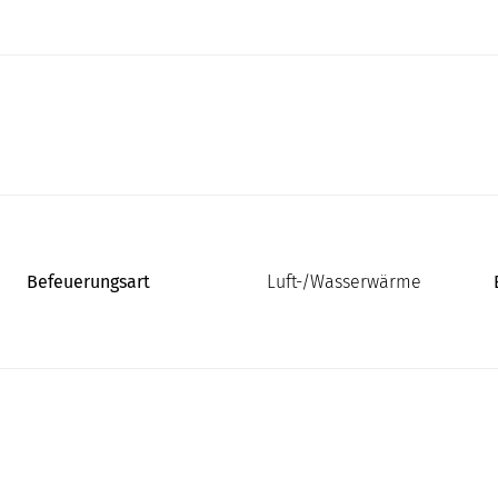
Befeuerungsart
Luft-/Wasserwärme