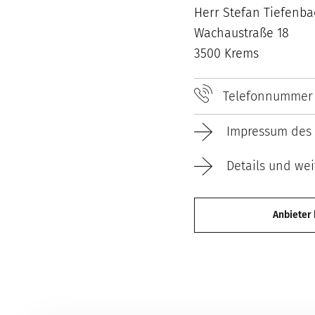
Herr Stefan Tiefenba
Wachaustraße 18
3500 Krems
Telefonnummer
Impressum des 
Details und wei
Anbieter