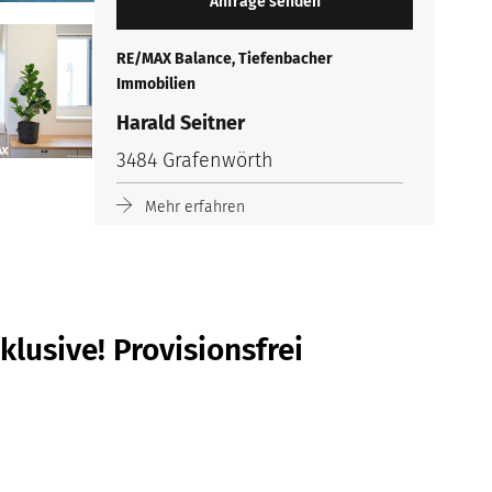
RE/MAX Balance, Tiefenbacher
Immobilien
Harald Seitner
3484 Grafenwörth
Mehr erfahren
lusive! Provisionsfrei