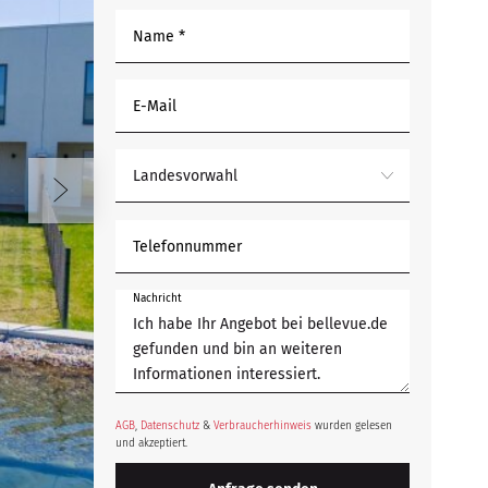
Name *
E-Mail
Landesvorwahl
Telefonnummer
Nachricht
AGB
,
Datenschutz
&
Verbraucherhinweis
wurden gelesen
und akzeptiert.