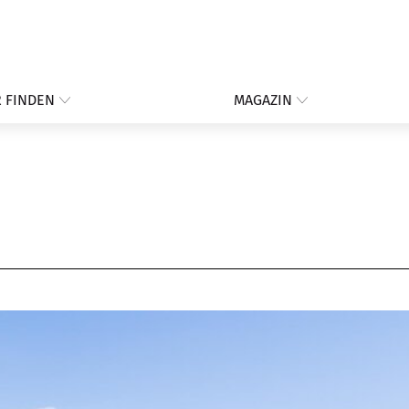
 FINDEN
MAGAZIN