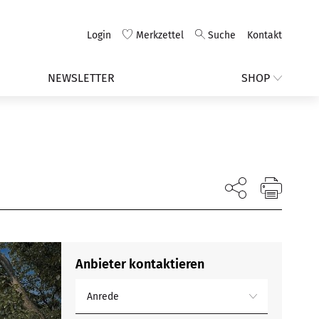
Login
Merkzettel
Suche
Kontakt
NEWSLETTER
SHOP
Anbieter kontaktieren
Anrede