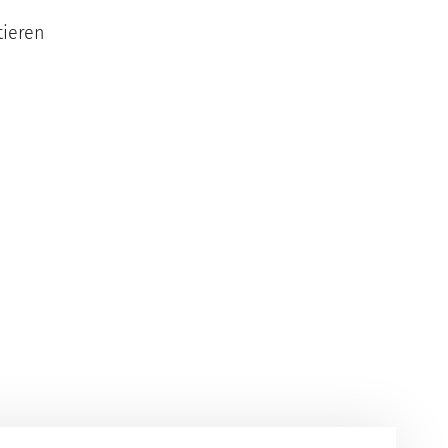
ieren