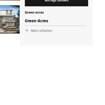
Green-acres
Green-Acres
Mehr erfahren