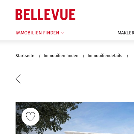
IMMOBILIEN FINDEN
MAKLER
Startseite
Immobilien finden
Immobiliendetails