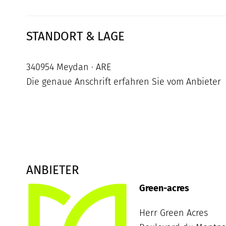
STANDORT & LAGE
340954 Meydan · ARE
Die genaue Anschrift erfahren Sie vom Anbieter
ANBIETER
Green-acres
Herr Green Acres