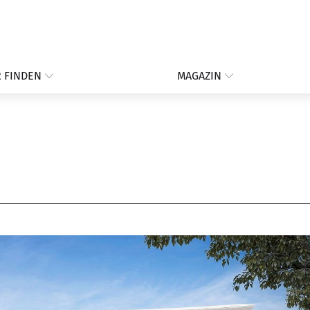
 FINDEN
MAGAZIN