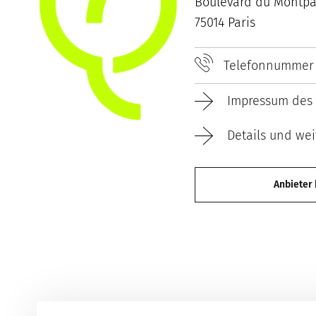
Boulevard du Montpa
75014 Paris
Telefonnummer
Impressum des 
Details und wei
Anbieter