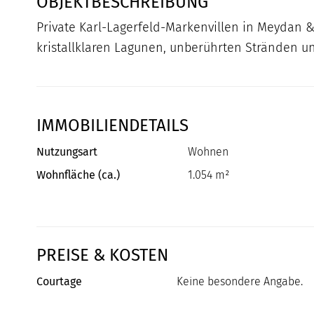
OBJEKTBESCHREIBUNG
Private Karl-Lagerfeld-Markenvillen in Meydan &
kristallklaren Lagunen, unberührten Stränden u
IMMOBILIENDETAILS
Nutzungsart
Wohnen
Wohnfläche (ca.)
1.054 m²
PREISE & KOSTEN
Courtage
Keine besondere Angabe.