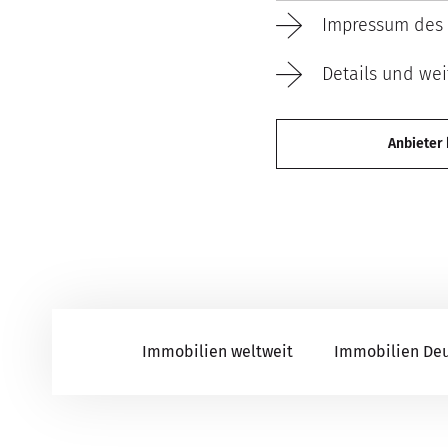
Impressum des 
Details und wei
Anbieter
Immobilien weltweit
Immobilien De