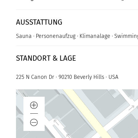
AUSSTATTUNG
Sauna
Personenaufzug
Klimanalage
Swimmin
STANDORT & LAGE
225 N Canon Dr · 90210 Beverly Hills · USA