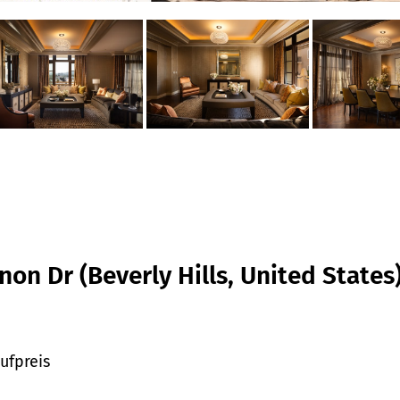
on Dr (Beverly Hills, United States
ufpreis