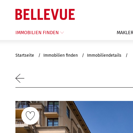
IMMOBILIEN FINDEN
MAKLER
Startseite
Immobilien finden
Immobiliendetails