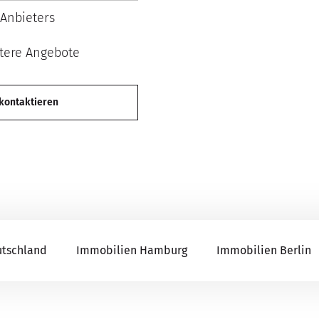
Anbieters
tere Angebote
 kontaktieren
utschland
Immobilien Hamburg
Immobilien Berlin