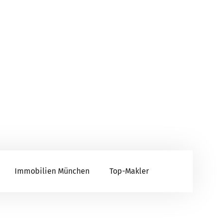
Immobilien München
Top-Makler