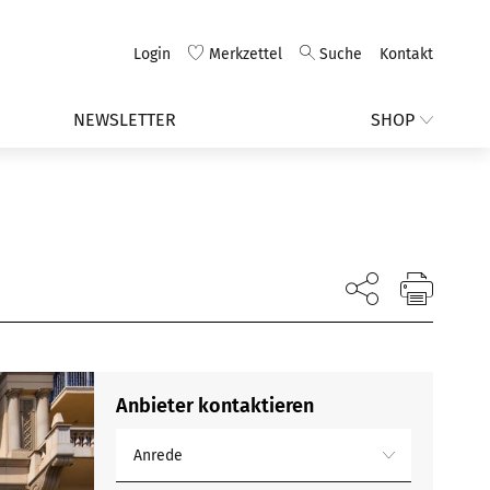
Login
Merkzettel
Suche
Kontakt
NEWSLETTER
SHOP
Anbieter kontaktieren
Anrede