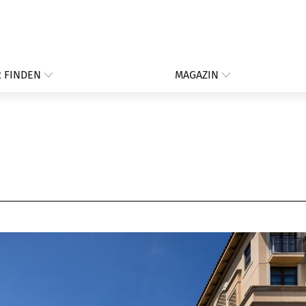
 FINDEN
MAGAZIN