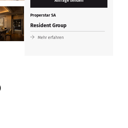
Properstar SA
Resident Group
Mehr erfahren
)