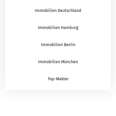
Immobilien Deutschland
Immobilien Hamburg
Immobilien Berlin
Immobilien München
Top-Makler