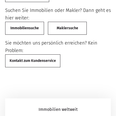
Suchen Sie Immobilien oder Makler? Dann geht es
hier weiter:
Immobiliensuche
Maklersuche
Sie möchten uns persönlich erreichen? Kein
Problem:
Kontakt zum Kundenservice
Immobilien weltweit