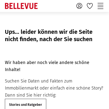
Ups... leider können wir die Seite
nicht finden, nach der Sie suchen
Wir haben aber noch viele andere schöne
Inhalte!
Suchen Sie Daten und Fakten zum
Immobilienmarkt oder einfach eine schöne Story?
Dann sind Sie hier richtig:
Stories und Ratgeber