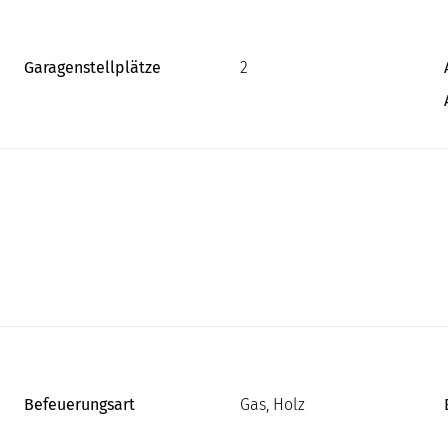
Garagenstellplätze
2
Befeuerungsart
Gas, Holz