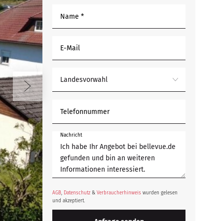
Name *
E-Mail
Landesvorwahl
Telefonnummer
Nachricht
AGB
,
Datenschutz
&
Verbraucherhinweis
wurden gelesen
und akzeptiert.