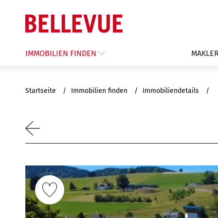
IMMOBILIEN FINDEN
MAKLER
Startseite
Immobilien finden
Immobiliendetails