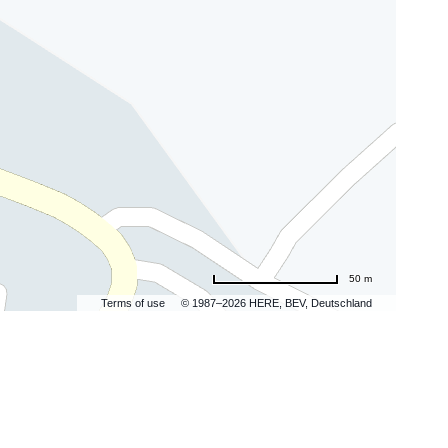
50 m
Terms of use
© 1987–2026 HERE, BEV, Deutschland