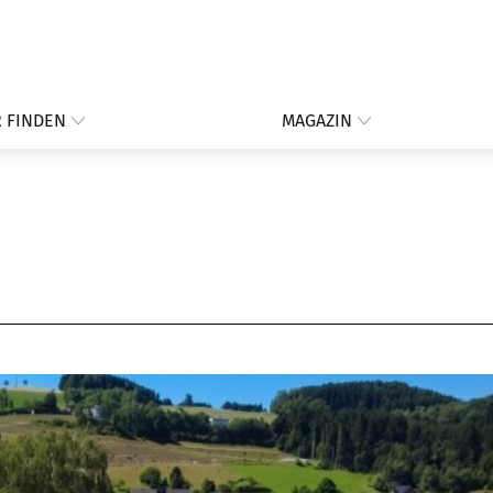
 FINDEN
MAGAZIN