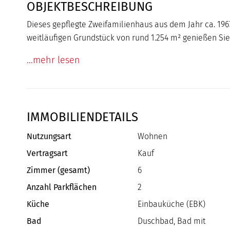
OBJEKTBESCHREIBUNG
Dieses gepflegte Zweifamilienhaus aus dem Jahr ca. 196
weitläufigen Grundstück von rund 1.254 m² genießen Sie 
...mehr lesen
IMMOBILIENDETAILS
Nutzungsart
Wohnen
Vertragsart
Kauf
Zimmer (gesamt)
6
Anzahl Parkflächen
2
Küche
Einbauküche (EBK)
Bad
Duschbad, Bad mit