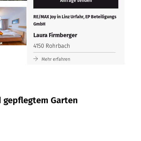
RE/MAX Joy in Linz Urfahr, EP Beteiligungs
GmbH
Laura Firmberger
4150 Rohrbach
Mehr erfahren
d gepflegtem Garten