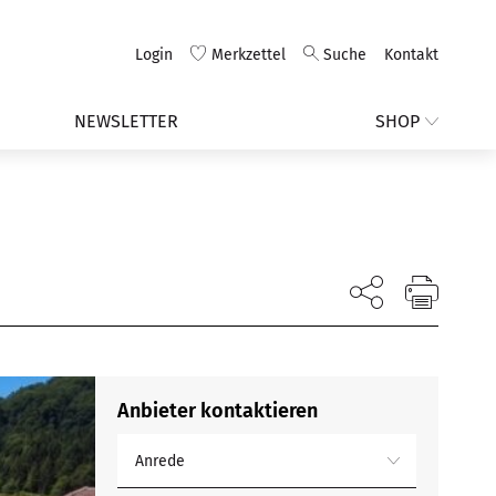
Login
Merkzettel
Suche
Kontakt
NEWSLETTER
SHOP
Anbieter kontaktieren
Anrede