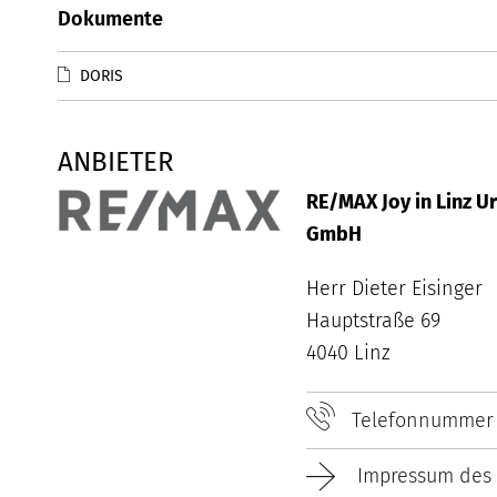
Dokumente
DORIS
ANBIETER
RE/MAX Joy in Linz Ur
GmbH
Herr Dieter Eisinger
Hauptstraße 69
4040 Linz
Telefonnummer
Impressum des 