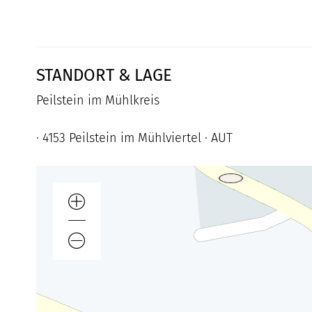
STANDORT & LAGE
Peilstein im Mühlkreis
· 4153 Peilstein im Mühlviertel · AUT