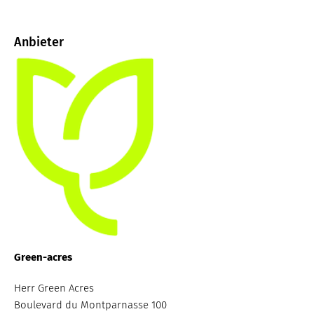
Anbieter
Green-acres
Herr Green Acres
Boulevard du Montparnasse 100