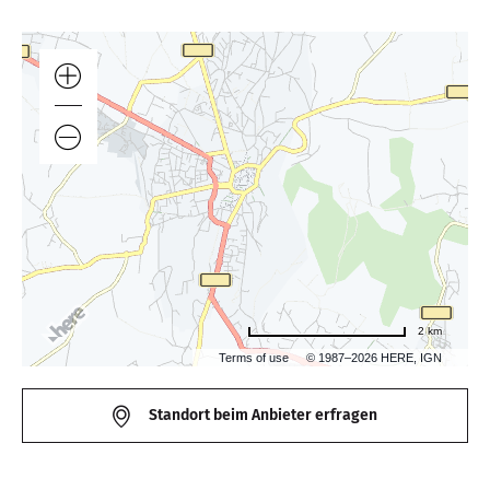
2 km
Terms of use
© 1987–2026 HERE, IGN
Standort beim Anbieter erfragen