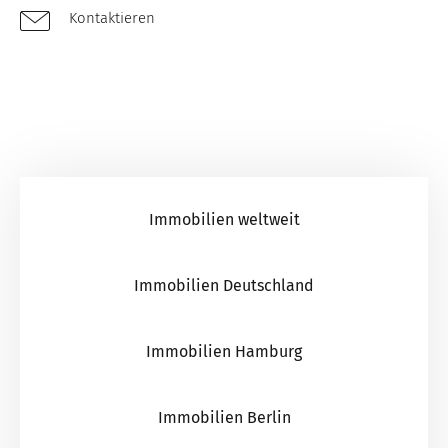
Kontaktieren
Immobilien weltweit
Immobilien Deutschland
Immobilien Hamburg
Immobilien Berlin