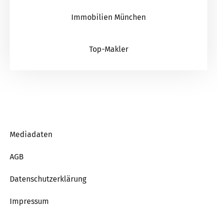
Immobilien München
Top-Makler
Mediadaten
AGB
Datenschutzerklärung
Impressum