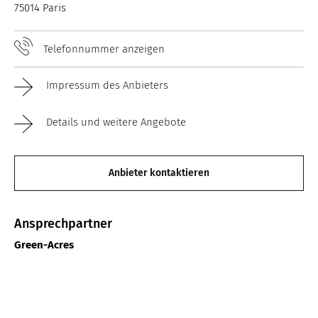
75014 Paris
Telefonnummer anzeigen
Impressum des Anbieters
Details und weitere Angebote
Anbieter kontaktieren
Ansprechpartner
Green-Acres