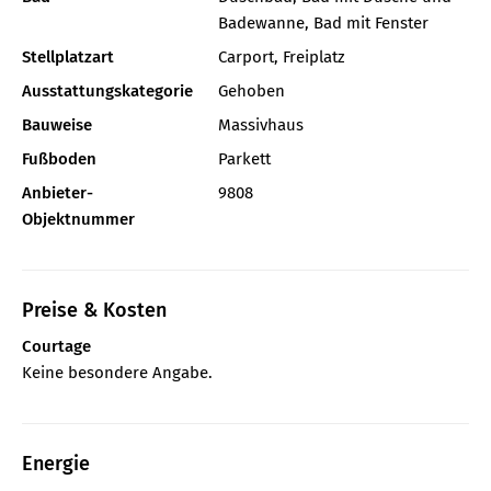
Badewanne, Bad mit Fenster
Stellplatzart
Carport, Freiplatz
Ausstattungskategorie
Gehoben
Bauweise
Massivhaus
Fußboden
Parkett
Anbieter-
9808
Objektnummer
Preise & Kosten
Courtage
Keine besondere Angabe.
Energie