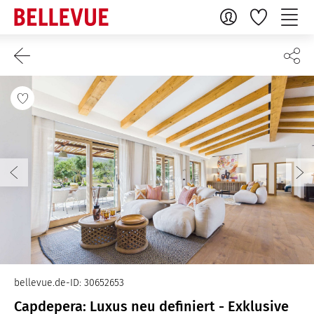
bellevue.de-ID: 30652653
Capdepera: Luxus neu definiert - Exklusive