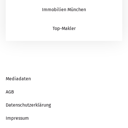
Immobilien München
Top-Makler
Mediadaten
AGB
Datenschutzerklärung
Impressum