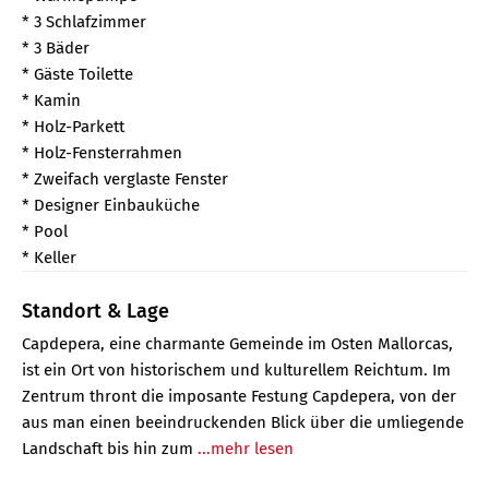
* 3 Schlafzimmer
* 3 Bäder
* Gäste Toilette
* Kamin
* Holz-Parkett
* Holz-Fensterrahmen
* Zweifach verglaste Fenster
* Designer Einbauküche
* Pool
* Keller
Standort & Lage
Capdepera, eine charmante Gemeinde im Osten Mallorcas,
ist ein Ort von historischem und kulturellem Reichtum. Im
Zentrum thront die imposante Festung Capdepera, von der
aus man einen beeindruckenden Blick über die umliegende
Landschaft bis hin zum
...mehr lesen