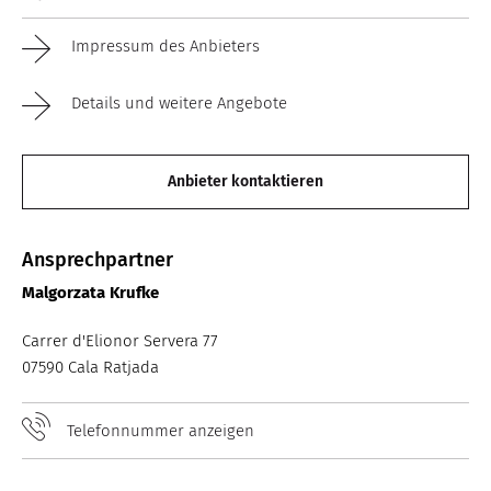
Impressum des Anbieters
Details und weitere Angebote
Anbieter kontaktieren
Ansprechpartner
Malgorzata Krufke
Carrer d'Elionor Servera 77
07590 Cala Ratjada
Telefonnummer anzeigen