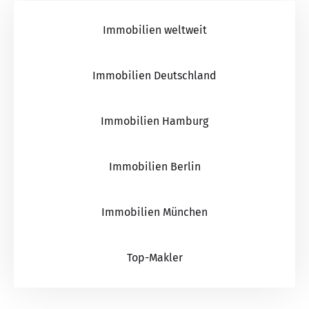
Immobilien weltweit
Immobilien Deutschland
Immobilien Hamburg
Immobilien Berlin
Immobilien München
Top-Makler