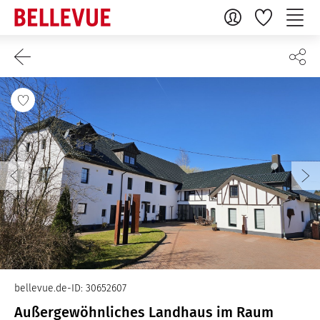
bellevue.de-ID: 30652607
Außergewöhnliches Landhaus im Raum