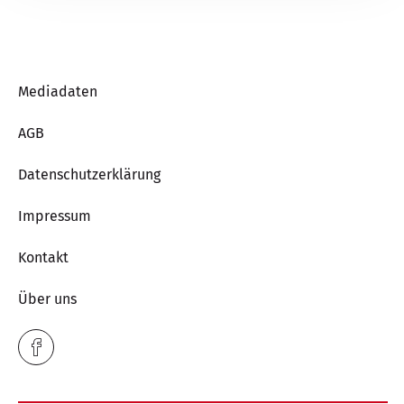
Mediadaten
AGB
Datenschutzerklärung
Impressum
Kontakt
Über uns