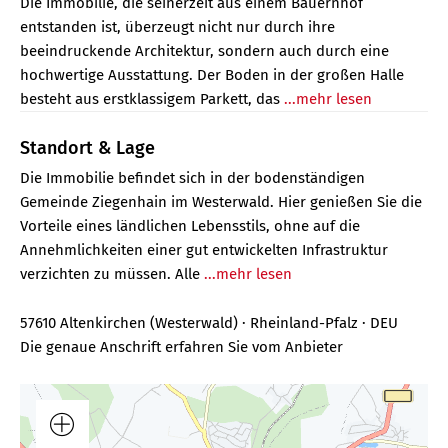
Die Immobilie, die seinerzeit aus einem Bauernhof
entstanden ist, überzeugt nicht nur durch ihre
beeindruckende Architektur, sondern auch durch eine
hochwertige Ausstattung. Der Boden in der großen Halle
besteht aus erstklassigem Parkett, das
...mehr lesen
Standort & Lage
Die Immobilie befindet sich in der bodenständigen
Gemeinde Ziegenhain im Westerwald. Hier genießen Sie die
Vorteile eines ländlichen Lebensstils, ohne auf die
Annehmlichkeiten einer gut entwickelten Infrastruktur
verzichten zu müssen. Alle
...mehr lesen
57610 Altenkirchen (Westerwald) · Rheinland-Pfalz · DEU
Die genaue Anschrift erfahren Sie vom Anbieter