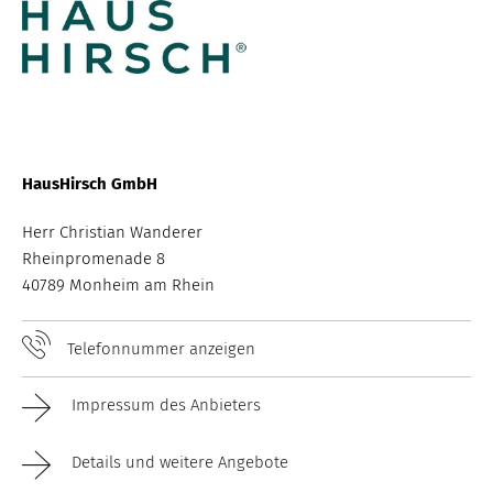
HausHirsch GmbH
Herr Christian Wanderer
Rheinpromenade 8
40789 Monheim am Rhein
Telefonnummer anzeigen
Impressum des Anbieters
Details und weitere Angebote