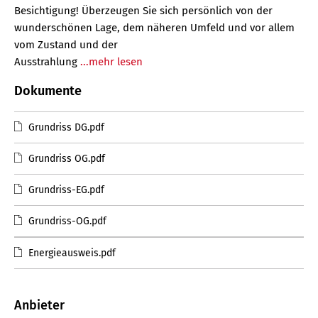
Besichtigung! Überzeugen Sie sich persönlich von der
wunderschönen Lage, dem näheren Umfeld und vor allem
vom Zustand und der
Ausstrahlung
...mehr lesen
Dokumente
Grundriss DG.pdf
Grundriss OG.pdf
Grundriss-EG.pdf
Grundriss-OG.pdf
Energieausweis.pdf
Anbieter