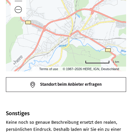
1 km
Terms of use
© 1987–2026 HERE, IGN, Deutschland
Standort beim Anbieter erfragen
Sonstiges
Keine noch so genaue Beschreibung ersetzt den realen,
persönlichen Eindruck. Deshalb laden wir Sie ein zu einer