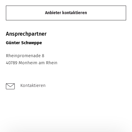
Anbieter kontaktieren
Ansprechpartner
Günter Schweppe
Rheinpromenade 8
40789 Monheim am Rhein
Kontaktieren