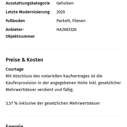
Ausstattungskategorie
Gehoben
Letzte Modernisierung
2020
Fußboden
Parkett, Fliesen
Anbieter-
HA2683326
Objektnummer
Preise & Kosten
Courtage
Mit Abschluss des notariellen Kaufvertrages ist die
Käuferprovision in der angegebenen Höhe inkl. gesetzlicher
Mehrwertsteuer verdient und fällig.
3,57 % inklusive der gesetzlichen Mehrwertsteuer
Energie