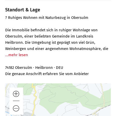
Standort & Lage
? Ruhiges Wohnen mit Naturbezug in Obersulm
Die Immobilie befindet sich in ruhiger Wohnlage von
Obersulm, einer beliebten Gemeinde im Landkreis
Heilbronn. Die Umgebung ist geprägt von viel Grün,
Weinbergen und einer angenehmen Wohnatmosphäre, die
...mehr lesen
74182 Obersulm · Heilbronn · DEU
Die genaue Anschrift erfahren Sie vom Anbieter