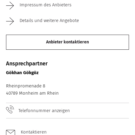
Impressum des Anbieters
Details und weitere Angebote
Anbieter kontaktieren
Ansprechpartner
Gökhan Gökgöz
Rheinpromenade 8
40789 Monheim am Rhein
Telefonnummer anzeigen
Kontaktieren