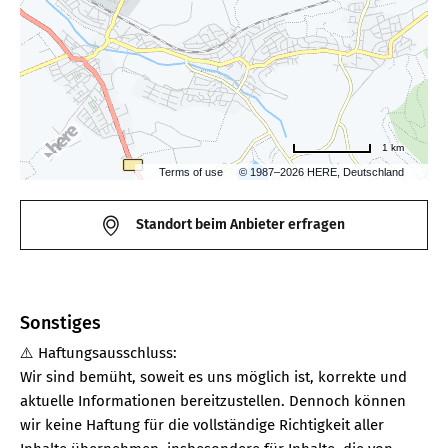
1 km
Terms of use
© 1987–2026 HERE, Deutschland
Standort beim Anbieter erfragen
Sonstiges
⚠️ Haftungsausschluss:
Wir sind bemüht, soweit es uns möglich ist, korrekte und
aktuelle Informationen bereitzustellen. Dennoch können
wir keine Haftung für die vollständige Richtigkeit aller