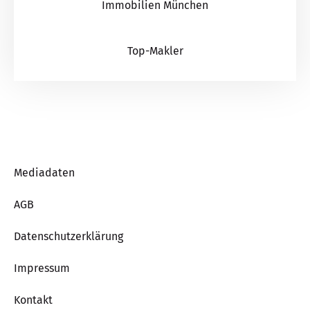
Immobilien München
Top-Makler
Mediadaten
AGB
Datenschutzerklärung
Impressum
Kontakt