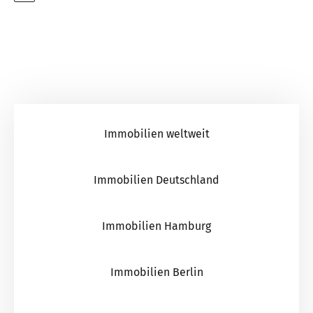
Immobilien weltweit
Immobilien Deutschland
Immobilien Hamburg
Immobilien Berlin