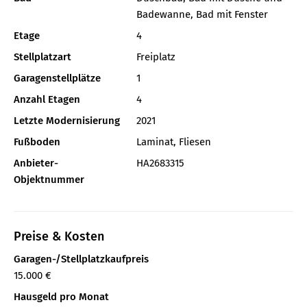
Badewanne, Bad mit Fenster
Etage
4
Stellplatzart
Freiplatz
Garagenstellplätze
1
Anzahl Etagen
4
Letzte Modernisierung
2021
Fußboden
Laminat, Fliesen
Anbieter-
HA2683315
Objektnummer
Preise & Kosten
Garagen-/Stellplatzkaufpreis
15.000 €
Hausgeld pro Monat