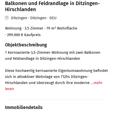
Balkonen und Feldrandlage in Ditzingen-
Hirschlanden
Ditzingen · Ditzingen · DEU
Wohnung
· 3.5 Zimmer
· 79 m²
Wohnfläche
· 299.000 €
Kaufpreis
Objektbeschreibung
? Kernsanierte 3,5-Zimmer-Wohnung mit zwei Balkonen
und Feldrandlage in Ditzingen-Hirschlanden
Diese hochwertig kernsanierte Eigentumswohnung befindet
sich in attraktiver Wohnlage von 71254 Ditzingen-
Hirschlanden und überzeugt durch ihre moderne
...mehr
lesen
Immobiliendetails