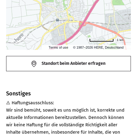
1 km
Terms of use
© 1987–2026 HERE, Deutschland
Standort beim Anbieter erfragen
Sonstiges
⚠️ Haftungsausschluss:
Wir sind bemüht, soweit es uns möglich ist, korrekte und
aktuelle Informationen bereitzustellen. Dennoch können
wir keine Haftung für die vollständige Richtigkeit aller
Inhalte übernehmen, insbesondere für Inhalte, die von