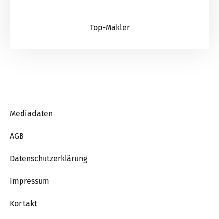
Top-Makler
Mediadaten
AGB
Datenschutzerklärung
Impressum
Kontakt