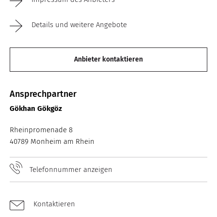
Details und weitere Angebote
Anbieter kontaktieren
Ansprechpartner
Gökhan Gökgöz
Rheinpromenade 8
40789 Monheim am Rhein
Telefonnummer anzeigen
Kontaktieren