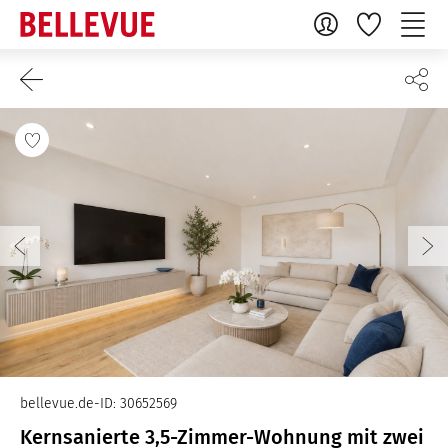
bellevue.de-ID: 30652569
Kernsanierte 3,5-Zimmer-Wohnung mit zwei