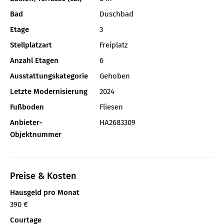
Bad
Duschbad
Etage
3
Stellplatzart
Freiplatz
Anzahl Etagen
6
Ausstattungskategorie
Gehoben
Letzte Modernisierung
2024
Fußboden
Fliesen
Anbieter-
HA2683309
Objektnummer
Preise & Kosten
Hausgeld pro Monat
390 €
Courtage