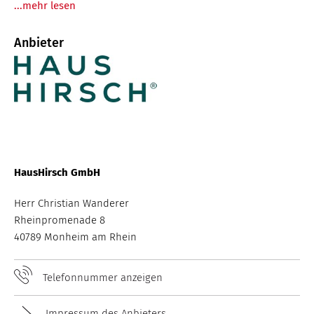
...mehr lesen
Anbieter
HausHirsch GmbH
Herr Christian Wanderer
Rheinpromenade 8
40789 Monheim am Rhein
Telefonnummer anzeigen
Impressum des Anbieters