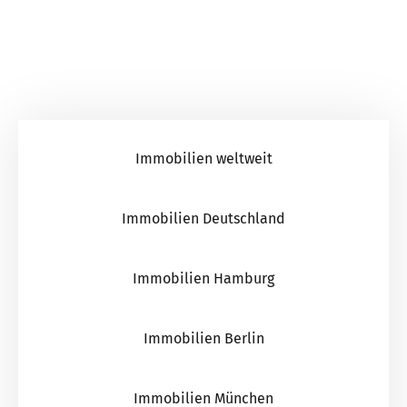
Immobilien weltweit
Immobilien Deutschland
Immobilien Hamburg
Immobilien Berlin
Immobilien München