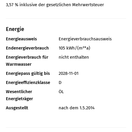
3,57 % inklusive der gesetzlichen Mehrwertsteuer
Energie
Energieausweis
Energieverbrauchsausweis
Endenergieverbrauch
105 kWh/(m²*a)
Energieverbrauch für
nicht enthalten
Warmwasser
Energiepass gültig bis
2028-11-01
Energieeffizienzklasse
D
Wesentlicher
ÖL
Energieträger
Ausgestellt
nach dem 1.5.2014