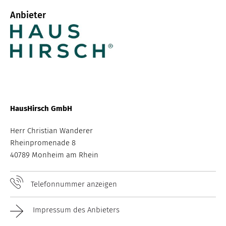
Anbieter
HausHirsch GmbH
Herr Christian Wanderer
Rheinpromenade 8
40789 Monheim am Rhein
Telefonnummer anzeigen
Impressum des Anbieters