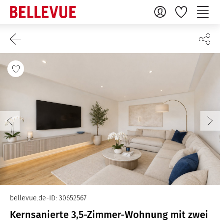
bellevue.de-ID: 30652567
Kernsanierte 3,5-Zimmer-Wohnung mit zwei