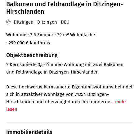
Balkonen und Feldrandlage in Ditzingen-
Hirschlanden
Ditzingen · Ditzingen · DEU
Wohnung
· 3.5 Zimmer
· 79 m²
Wohnfläche
· 299.000 €
Kaufpreis
Objektbeschreibung
? Kernsanierte 3,5-Zimmer-Wohnung mit zwei Balkonen
und Feldrandlage in Ditzingen-Hirschlanden
Diese hochwertig kernsanierte Eigentumswohnung befindet
sich in attraktiver Wohnlage von 71254 Ditzingen-
Hirschlanden und überzeugt durch ihre moderne
...mehr
lesen
Immobiliendetails