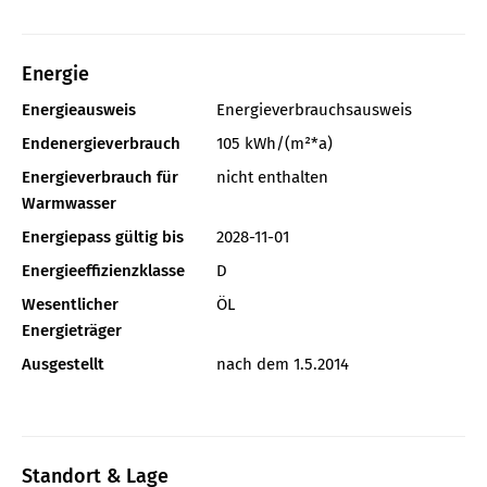
Energie
Energieausweis
Energieverbrauchsausweis
Endenergieverbrauch
105 kWh/(m²*a)
Energieverbrauch für
nicht enthalten
Warmwasser
Energiepass gültig bis
2028-11-01
Energieeffizienzklasse
D
Wesentlicher
ÖL
Energieträger
Ausgestellt
nach dem 1.5.2014
Standort & Lage