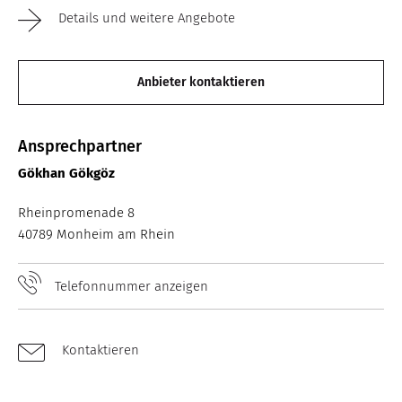
Details und weitere Angebote
Anbieter kontaktieren
Ansprechpartner
Gökhan Gökgöz
Rheinpromenade 8
40789 Monheim am Rhein
Telefonnummer anzeigen
Kontaktieren