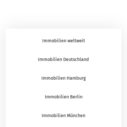
Immobilien weltweit
Immobilien Deutschland
Immobilien Hamburg
Immobilien Berlin
Immobilien München