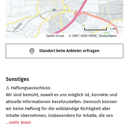
1 km
Terms of use
© 1987–2026 HERE, Deutschland
Standort beim Anbieter erfragen
Sonstiges
⚠️ Haftungsausschluss:
Wir sind bemüht, soweit es uns möglich ist, korrekte und
aktuelle Informationen bereitzustellen. Dennoch können
wir keine Haftung für die vollständige Richtigkeit aller
Inhalte übernehmen, insbesondere für Inhalte, die von
...mehr lesen