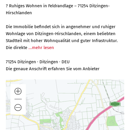
? Ruhiges Wohnen in Feldrandlage – 71254 Ditzingen-
Hirschlanden
Die Immobilie befindet sich in angenehmer und ruhiger
Wohnlage von Ditzingen-Hirschlanden, einem beliebten
Stadtteil mit hoher Wohnqualität und guter Infrastruktur.
Die direkte
...mehr lesen
71254 Ditzingen · Ditzingen · DEU
Die genaue Anschrift erfahren Sie vom Anbieter