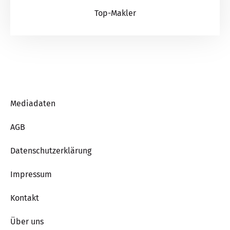
Top-Makler
Mediadaten
AGB
Datenschutzerklärung
Impressum
Kontakt
Über uns