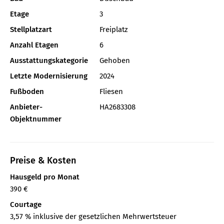
Etage
3
Stellplatzart
Freiplatz
Anzahl Etagen
6
Ausstattungskategorie
Gehoben
Letzte Modernisierung
2024
Fußboden
Fliesen
Anbieter-
HA2683308
Objektnummer
Preise & Kosten
Hausgeld pro Monat
390 €
Courtage
3,57 % inklusive der gesetzlichen Mehrwertsteuer