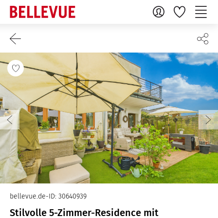
bellevue.de-ID: 30640939
Stilvolle 5-Zimmer-Residence mit