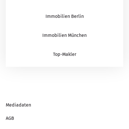
Immobilien Berlin
Immobilien München
Top-Makler
Mediadaten
AGB