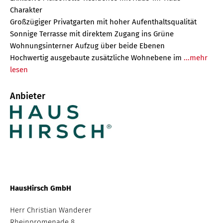
Charakter
Großzügiger Privatgarten mit hoher Aufenthaltsqualität
Sonnige Terrasse mit direktem Zugang ins Grüne
Wohnungsinterner Aufzug über beide Ebenen
Hochwertig ausgebaute zusätzliche Wohnebene im
...mehr
lesen
Anbieter
HausHirsch GmbH
Herr Christian Wanderer
Rheinpromenade 8