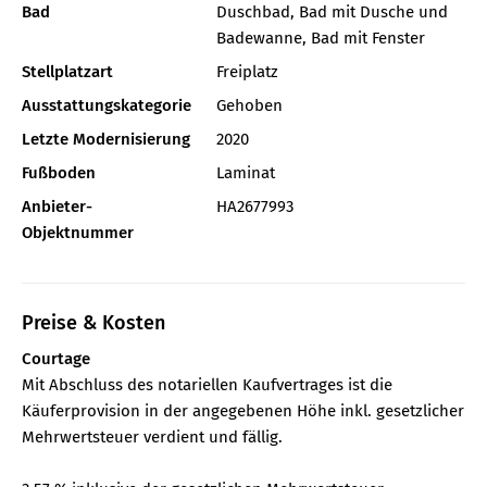
Bad
Duschbad, Bad mit Dusche und
Badewanne, Bad mit Fenster
Stellplatzart
Freiplatz
Ausstattungskategorie
Gehoben
Letzte Modernisierung
2020
Fußboden
Laminat
Anbieter-
HA2677993
Objektnummer
Preise & Kosten
Courtage
Mit Abschluss des notariellen Kaufvertrages ist die
Käuferprovision in der angegebenen Höhe inkl. gesetzlicher
Mehrwertsteuer verdient und fällig.