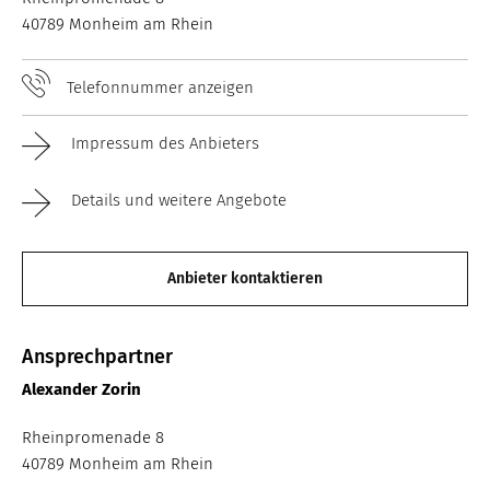
40789 Monheim am Rhein
Telefonnummer anzeigen
Impressum des Anbieters
Details und weitere Angebote
Anbieter kontaktieren
Ansprechpartner
Alexander Zorin
Rheinpromenade 8
40789 Monheim am Rhein