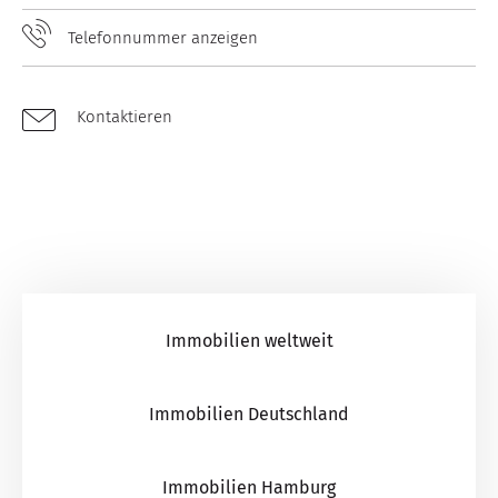
Telefonnummer anzeigen
Kontaktieren
Immobilien weltweit
Immobilien Deutschland
Immobilien Hamburg