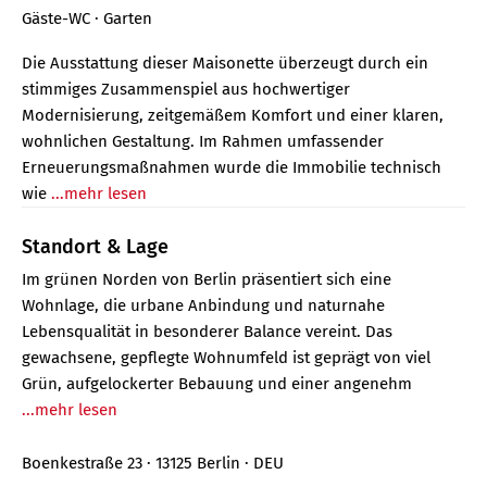
Gäste-WC
Garten
Die Ausstattung dieser Maisonette überzeugt durch ein
stimmiges Zusammenspiel aus hochwertiger
Modernisierung, zeitgemäßem Komfort und einer klaren,
wohnlichen Gestaltung. Im Rahmen umfassender
Erneuerungsmaßnahmen wurde die Immobilie technisch
wie
...mehr lesen
Standort & Lage
Im grünen Norden von Berlin präsentiert sich eine
Wohnlage, die urbane Anbindung und naturnahe
Lebensqualität in besonderer Balance vereint. Das
gewachsene, gepflegte Wohnumfeld ist geprägt von viel
Grün, aufgelockerter Bebauung und einer angenehm
...mehr lesen
Boenkestraße 23 · 13125 Berlin · DEU