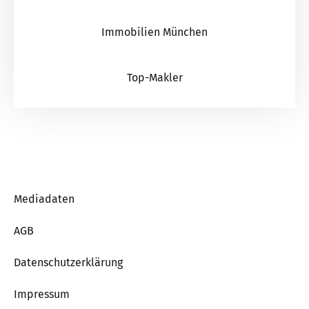
Immobilien München
Top-Makler
Mediadaten
AGB
Datenschutzerklärung
Impressum