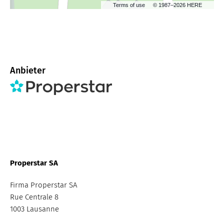
Terms of use
© 1987–2026 HERE
Anbieter
Properstar SA
Firma Properstar SA
Rue Centrale 8
1003 Lausanne