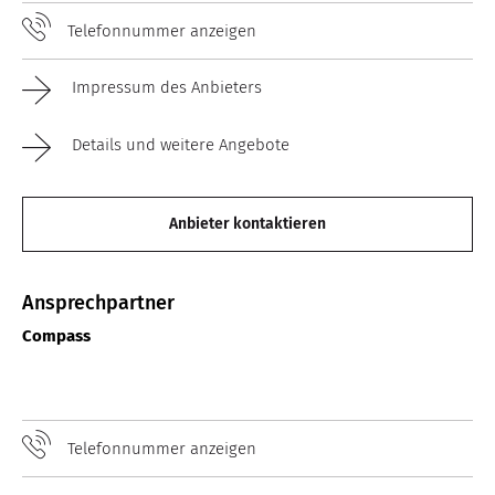
Telefonnummer anzeigen
Impressum des Anbieters
Details und weitere Angebote
Anbieter kontaktieren
Ansprechpartner
Compass
Telefonnummer anzeigen