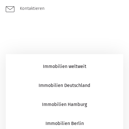
Kontaktieren
Immobilien weltweit
Immobilien Deutschland
Immobilien Hamburg
Immobilien Berlin