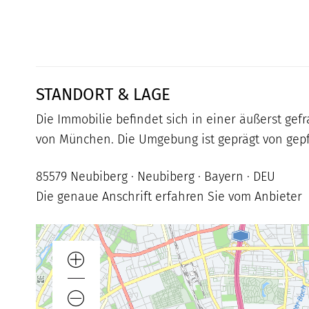
STANDORT & LAGE
Die Immobilie befindet sich in einer äußerst ge
von München. Die Umgebung ist geprägt von gep
85579 Neubiberg · Neubiberg · Bayern · DEU
Die genaue Anschrift erfahren Sie vom Anbieter