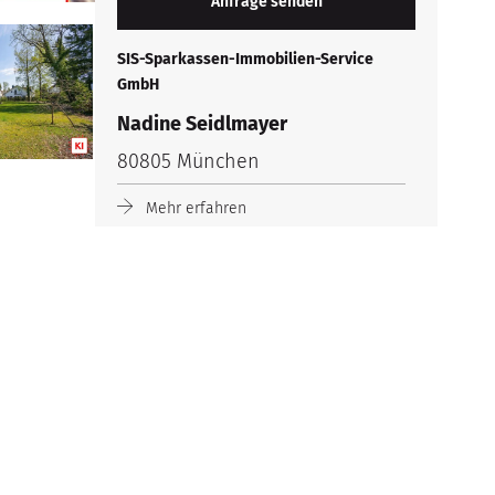
SIS-Sparkassen-Immobilien-Service
GmbH
Nadine Seidlmayer
80805 München
Mehr erfahren