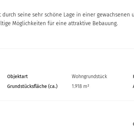
 durch seine sehr schöne Lage in einer gewachsenen u
ältige Möglichkeiten für eine attraktive Bebauung.
Objektart
Wohngrundstück
Grundstücksfläche (ca.)
1.918 m²