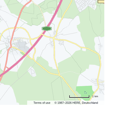
1 km
Terms of use
© 1987–2026 HERE, Deutschland