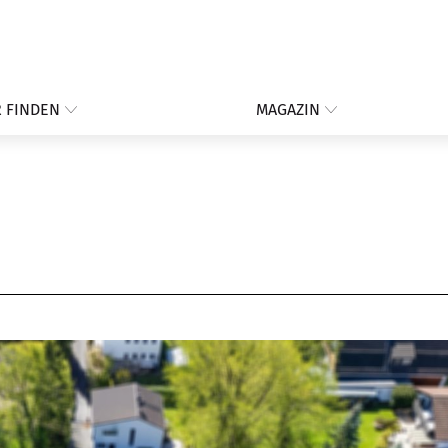
 FINDEN
MAGAZIN