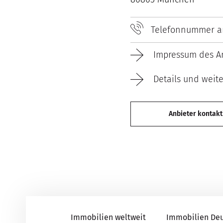
Telefonnummer a
Impressum des An
Details und weit
Anbieter kontakt
Immobilien weltweit
Immobilien De