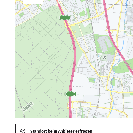
Standort beim Anbieter erfragen