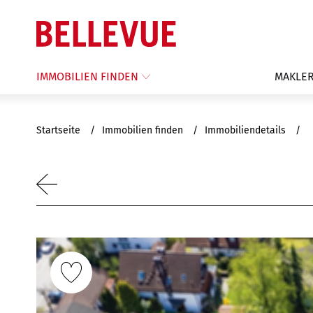
IMMOBILIEN FINDEN
MAKLER
Startseite
Immobilien finden
Immobiliendetails