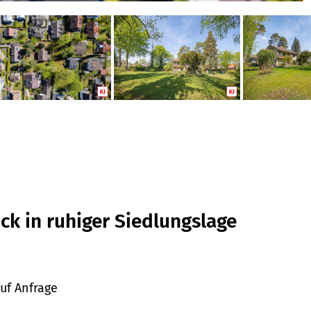
 in ruhiger Siedlungslage
uf Anfrage