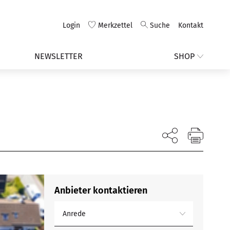
Login
Merkzettel
Suche
Kontakt
NEWSLETTER
SHOP
Anbieter kontaktieren
Anrede