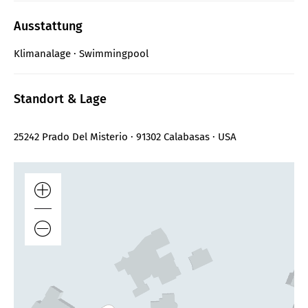
Ausstattung
Klimanalage
Swimmingpool
Standort & Lage
25242 Prado Del Misterio · 91302 Calabasas · USA