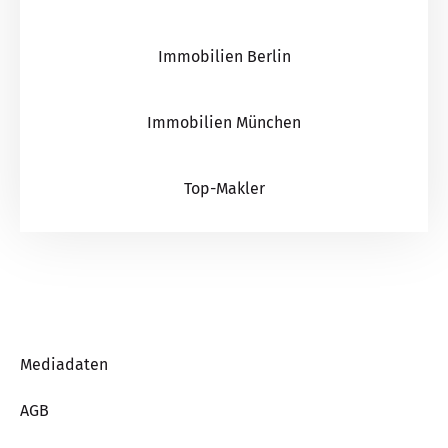
Immobilien Berlin
Immobilien München
Top-Makler
Mediadaten
AGB