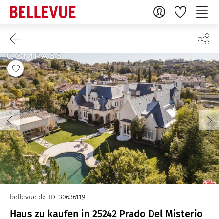
bellevue.de-ID: 30636119
Haus zu kaufen in 25242 Prado Del Misterio