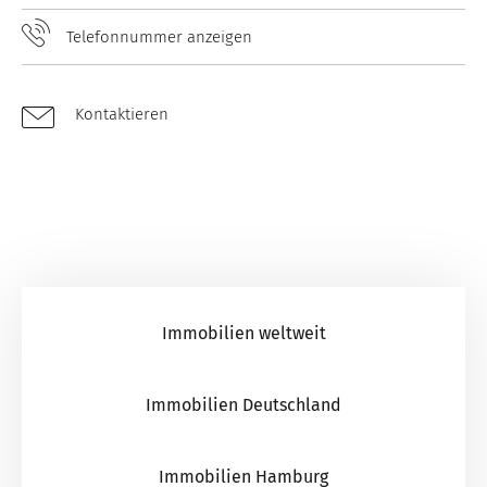
Telefonnummer anzeigen
Kontaktieren
Immobilien weltweit
Immobilien Deutschland
Immobilien Hamburg