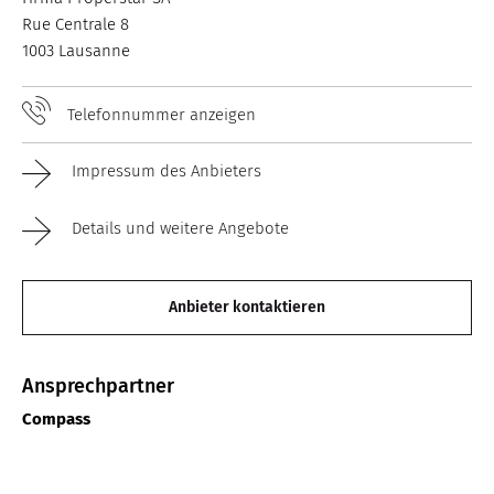
Rue Centrale 8
1003 Lausanne
Telefonnummer anzeigen
Impressum des Anbieters
Details und weitere Angebote
Anbieter kontaktieren
Ansprechpartner
Compass