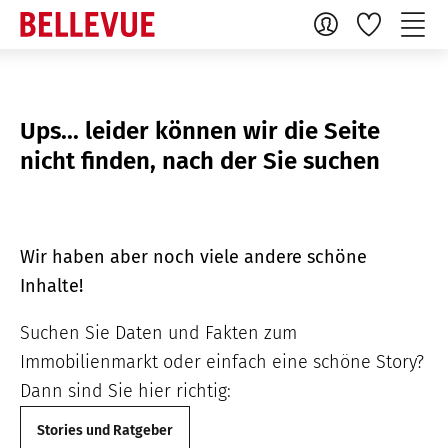
Ups... leider können wir die Seite
nicht finden, nach der Sie suchen
Wir haben aber noch viele andere schöne
Inhalte!
Suchen Sie Daten und Fakten zum
Immobilienmarkt oder einfach eine schöne Story?
Dann sind Sie hier richtig:
Stories und Ratgeber