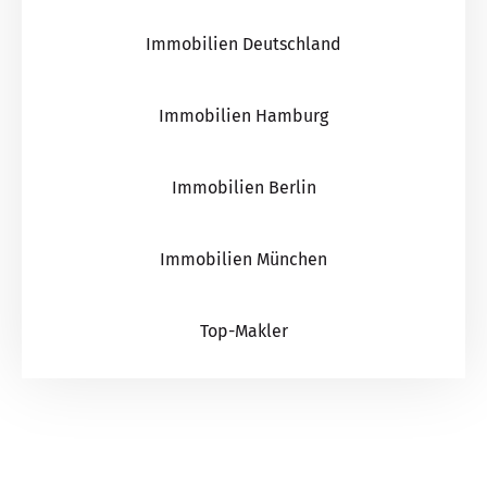
Immobilien Deutschland
Immobilien Hamburg
Immobilien Berlin
Immobilien München
Top-Makler