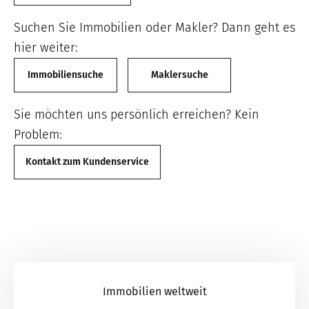
Suchen Sie Immobilien oder Makler? Dann geht es
hier weiter:
Immobiliensuche
Maklersuche
Sie möchten uns persönlich erreichen? Kein
Problem:
Kontakt zum Kundenservice
Immobilien weltweit