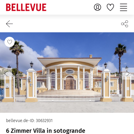
bellevue.de-ID: 30632931
6 Zimmer Villa in sotogrande