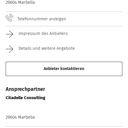
29604 Marbella
Telefonnummer anzeigen
Impressum des Anbieters
Details und weitere Angebote
Anbieter kontaktieren
Ansprechpartner
Citadelle Consulting
29604 Marbella