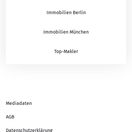
Immobilien Berlin
Immobilien München
Top-Makler
Mediadaten
AGB
Datenschutzerklärung