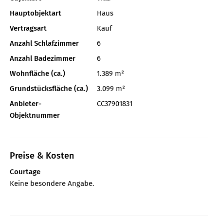
Hauptobjektart
Haus
Vertragsart
Kauf
Anzahl Schlafzimmer
6
Anzahl Badezimmer
6
Wohnfläche (ca.)
1.389 m²
Grundstücksfläche (ca.)
3.099 m²
Anbieter-
CC37901831
Objektnummer
Preise & Kosten
Courtage
Keine besondere Angabe.