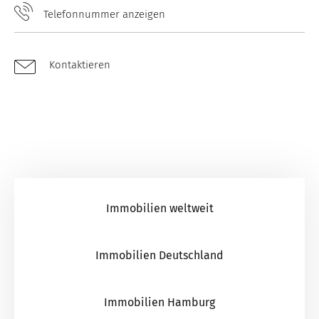
Telefonnummer anzeigen
Kontaktieren
Immobilien weltweit
Immobilien Deutschland
Immobilien Hamburg