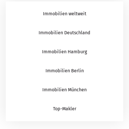
Immobilien weltweit
Immobilien Deutschland
Immobilien Hamburg
Immobilien Berlin
Immobilien München
Top-Makler