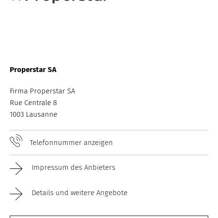
Properstar SA
Firma Properstar SA
Rue Centrale 8
1003 Lausanne
Telefonnummer anzeigen
Impressum des Anbieters
Details und weitere Angebote