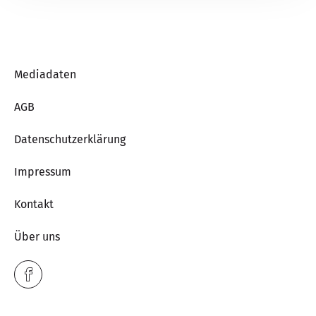
Mediadaten
AGB
Datenschutzerklärung
Impressum
Kontakt
Über uns