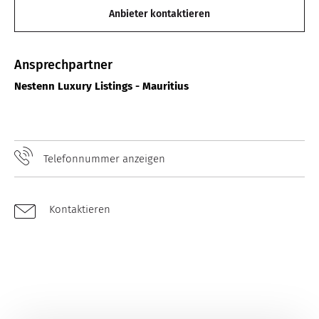
Anbieter kontaktieren
Ansprechpartner
Nestenn Luxury Listings - Mauritius
Telefonnummer anzeigen
Kontaktieren