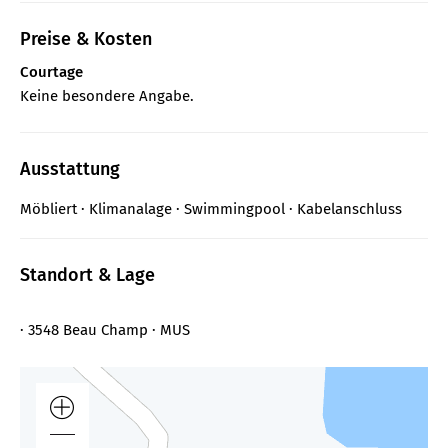
Preise & Kosten
Courtage
Keine besondere Angabe.
Ausstattung
Möbliert
Klimanalage
Swimmingpool
Kabelanschluss
Standort & Lage
· 3548 Beau Champ · MUS