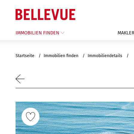
IMMOBILIEN FINDEN
MAKLER
Startseite
Immobilien finden
Immobiliendetails