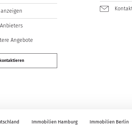
Kontakt
 anzeigen
Anbieters
tere Angebote
 kontaktieren
utschland
Immobilien Hamburg
Immobilien Berlin