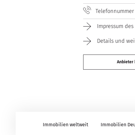
Telefonnummer
Impressum des 
Details und wei
Anbieter
Immobilien weltweit
Immobilien De