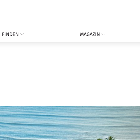
 FINDEN
MAGAZIN