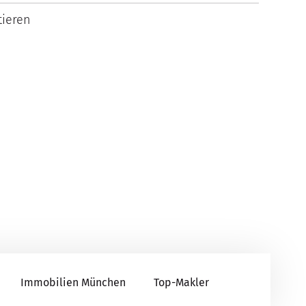
ieren
Immobilien München
Top-Makler