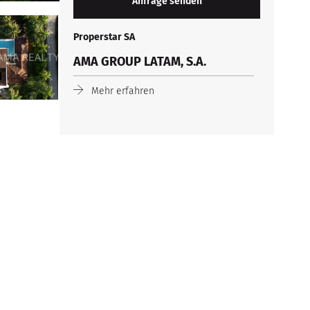
Properstar SA
AMA GROUP LATAM, S.A.
Mehr erfahren