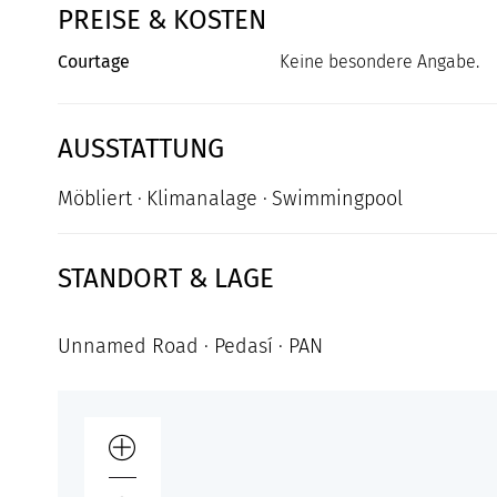
PREISE & KOSTEN
Courtage
Keine besondere Angabe.
AUSSTATTUNG
Möbliert
Klimanalage
Swimmingpool
STANDORT & LAGE
Unnamed Road · Pedasí · PAN