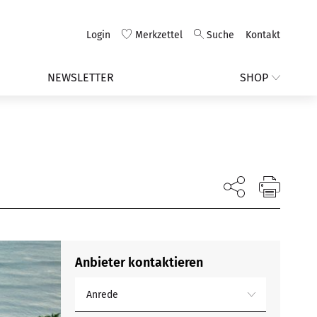
Login
Merkzettel
Suche
Kontakt
NEWSLETTER
SHOP
Anbieter kontaktieren
Anrede