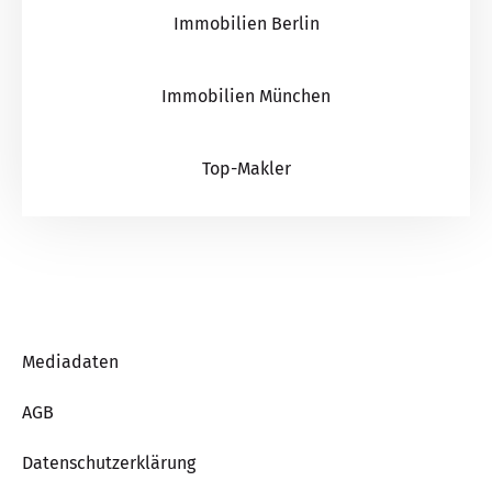
Immobilien Berlin
Immobilien München
Top-Makler
Mediadaten
AGB
Datenschutzerklärung