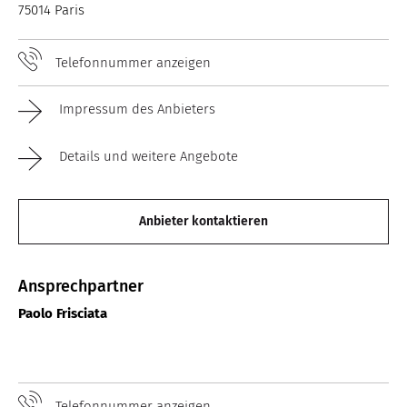
75014 Paris
Telefonnummer anzeigen
Impressum des Anbieters
Details und weitere Angebote
Anbieter kontaktieren
Ansprechpartner
Paolo Frisciata
Telefonnummer anzeigen