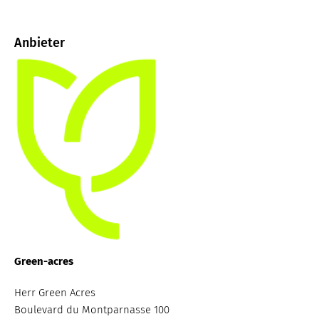
Anbieter
Green-acres
Herr Green Acres
Boulevard du Montparnasse 100