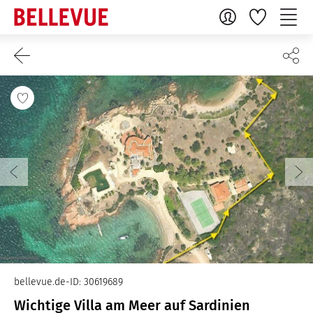
bellevue.de-ID: 30619689
Wichtige Villa am Meer auf Sardinien