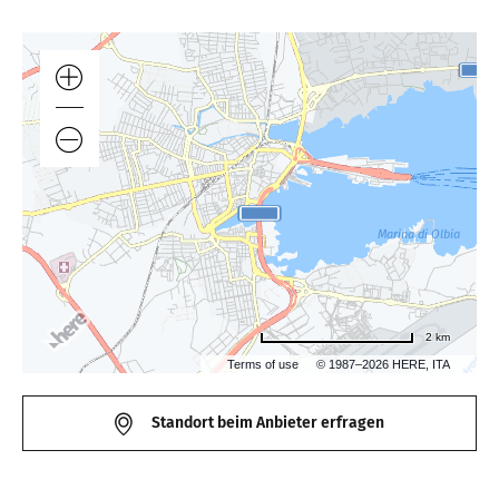
2 km
Terms of use
© 1987–2026 HERE, ITA
Standort beim Anbieter erfragen