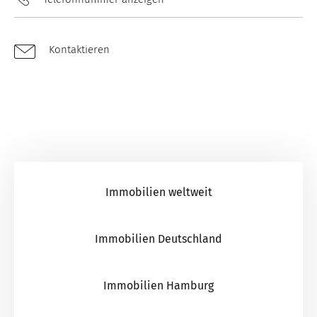
Kontaktieren
Immobilien weltweit
Immobilien Deutschland
Immobilien Hamburg