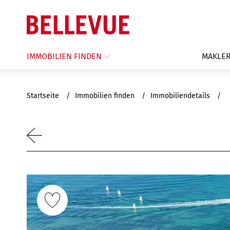
IMMOBILIEN FINDEN
MAKLER
Startseite
Immobilien finden
Immobiliendetails