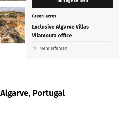
Green-acres
Exclusive Algarve Villas
Vilamoura office
Mehr erfahren
 Algarve, Portugal