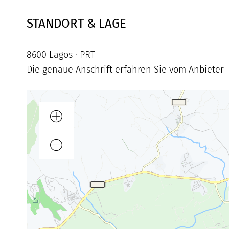
STANDORT & LAGE
8600 Lagos · PRT
Die genaue Anschrift erfahren Sie vom Anbieter