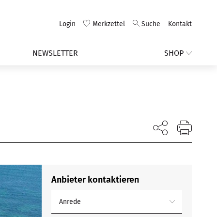
Login
Merkzettel
Suche
Kontakt
NEWSLETTER
SHOP
Anbieter kontaktieren
Anrede