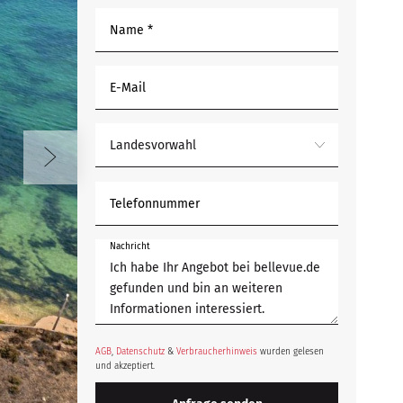
Name *
E-Mail
Landesvorwahl
Telefonnummer
Nachricht
AGB
,
Datenschutz
&
Verbraucherhinweis
wurden gelesen
und akzeptiert.