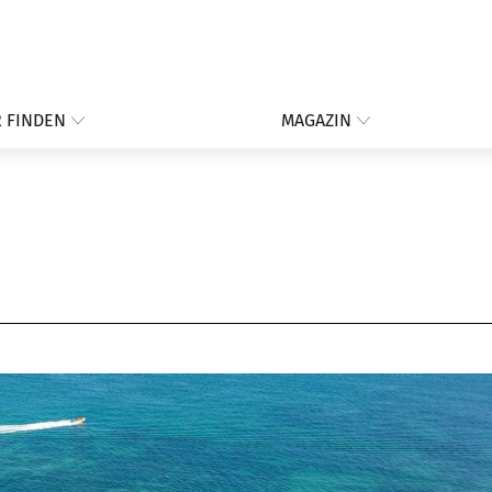
 FINDEN
MAGAZIN