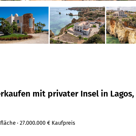
rkaufen mit privater Insel in Lagos,
sfläche
· 27.000.000 €
Kaufpreis