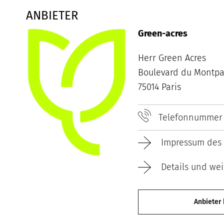
ANBIETER
Green-acres
Herr Green Acres
Boulevard du Montpa
75014 Paris
Telefonnummer
Impressum des 
Details und wei
Anbieter