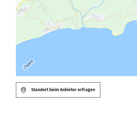
Standort beim Anbieter erfragen