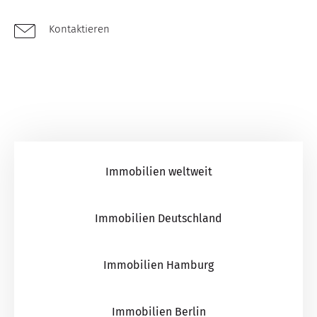
Kontaktieren
Immobilien weltweit
Immobilien Deutschland
Immobilien Hamburg
Immobilien Berlin