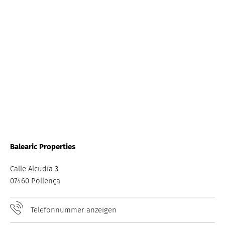
Balearic Properties
Calle Alcudia 3
07460 Pollença
Telefonnummer anzeigen