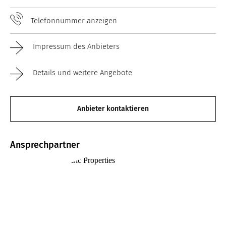
Telefonnummer anzeigen
Impressum des Anbieters
Details und weitere Angebote
Anbieter kontaktieren
Ansprechpartner