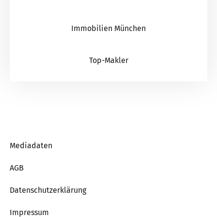
Immobilien München
Top-Makler
Mediadaten
AGB
Datenschutzerklärung
Impressum