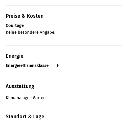
Preise & Kosten
Courtage
Keine besondere Angabe.
Energie
Energieeffizienzklasse
F
Ausstattung
Klimanalage
Garten
Standort & Lage