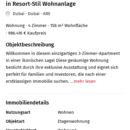
in Resort-Stil Wohnanlage
Dubai · Dubai · ARE
Wohnung
· 4 Zimmer
· 158 m²
Wohnfläche
· 986.416 €
Kaufpreis
Objektbeschreibung
Willkommen in diesem einzigartigen 3-Zimmer-Apartment
in einer ikonischen Lage! Diese geräumige Wohnung
besticht durch ihre exklusive Ausstattung und eignet sich
perfekt für Familien und Investoren, die nach einer
erstklassigen Immobilie suchen.
...mehr lesen
Immobiliendetails
Nutzungsart
Wohnen
Objektart
Etagenwohnung