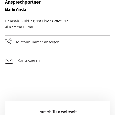
Ansprechpartner
Mario Costa
Hamsah Building, 1st Floor Office 112-6
Al Karama Dubai
Telefonnummer anzeigen
Kontaktieren
Immobilien weltweit