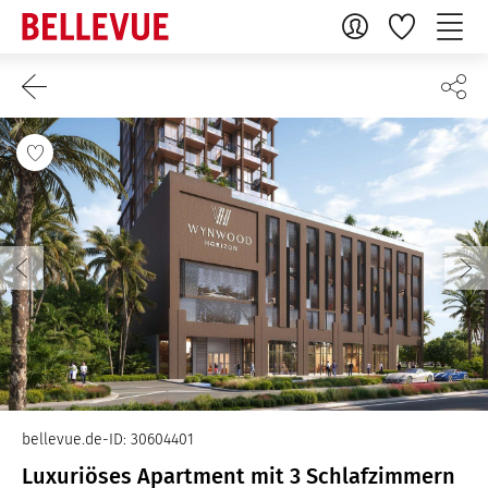
bellevue.de-ID: 30604401
Luxuriöses Apartment mit 3 Schlafzimmern