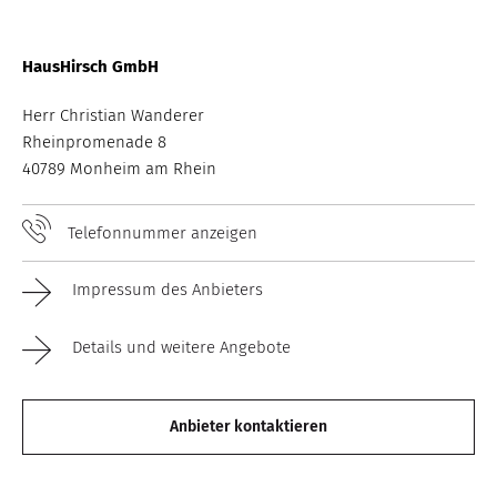
HausHirsch GmbH
Herr Christian Wanderer
Rheinpromenade 8
40789 Monheim am Rhein
Telefonnummer anzeigen
Impressum des Anbieters
Details und weitere Angebote
Anbieter kontaktieren