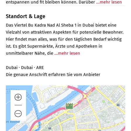
entspannen und fit bleiben können. Darüber
...mehr lesen
Standort & Lage
Das Viertel Bu Kadra Nad Al Sheba 1 in Dubai bietet eine
Vielzahl von attraktiven Aspekten für potenzielle Bewohner.
Hier findet man alles, was für den täglichen Bedarf wichtig
ist. Es gibt Supermärkte, Ärzte und Apotheken in
unmittelbarer Nähe, die
...mehr lesen
Dubai · Dubai · ARE
Die genaue Anschrift erfahren Sie vom Anbieter