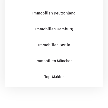
Immobilien Deutschland
Immobilien Hamburg
Immobilien Berlin
Immobilien München
Top-Makler