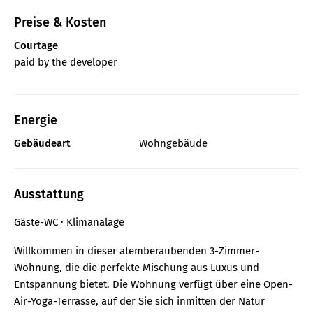
Preise & Kosten
Courtage
paid by the developer
Energie
Gebäudeart
Wohngebäude
Ausstattung
Gäste-WC
Klimanalage
Willkommen in dieser atemberaubenden 3-Zimmer-
Wohnung, die die perfekte Mischung aus Luxus und
Entspannung bietet. Die Wohnung verfügt über eine Open-
Air-Yoga-Terrasse, auf der Sie sich inmitten der Natur