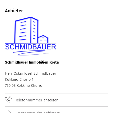
Anbieter
Schmidbauer Immobilien Kreta
Herr Oskar Josef Schmidbauer
Kokkino Chorio 1
730 08 Kokkino Chorio
Telefonnummer anzeigen
Impressum des Anbieters