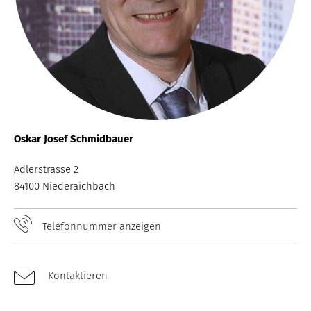
Oskar Josef Schmidbauer
Adlerstrasse 2
84100 Niederaichbach
Telefonnummer anzeigen
Kontaktieren