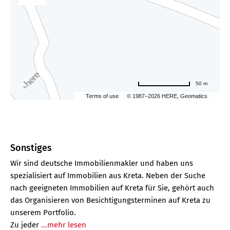
50 m
Terms of use
© 1987–2026 HERE, Geomatics
Sonstiges
Wir sind deutsche Immobilienmakler und haben uns
spezialisiert auf Immobilien aus Kreta. Neben der Suche
nach geeigneten Immobilien auf Kreta für Sie, gehört auch
das Organisieren von Besichtigungsterminen auf Kreta zu
unserem Portfolio.
Zu jeder
...mehr lesen