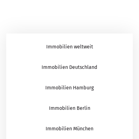
Immobilien weltweit
Immobilien Deutschland
Immobilien Hamburg
Immobilien Berlin
Immobilien München