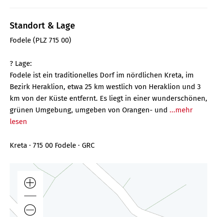
Standort & Lage
Fodele (PLZ 715 00)
? Lage:
Fodele ist ein traditionelles Dorf im nördlichen Kreta, im
Bezirk Heraklion, etwa 25 km westlich von Heraklion und 3
km von der Küste entfernt. Es liegt in einer wunderschönen,
grünen Umgebung, umgeben von Orangen- und
...mehr
lesen
Kreta · 715 00 Fodele · GRC