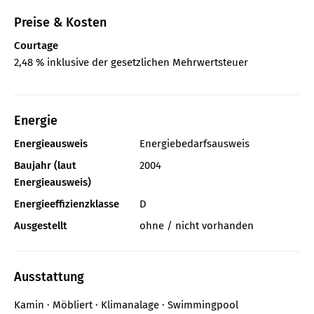
Preise & Kosten
Courtage
2,48 % inklusive der gesetzlichen Mehrwertsteuer
Energie
Energieausweis
Energiebedarfsausweis
Baujahr (laut
2004
Energieausweis)
Energieeffizienzklasse
D
Ausgestellt
ohne / nicht vorhanden
Ausstattung
Kamin
Möbliert
Klimanalage
Swimmingpool