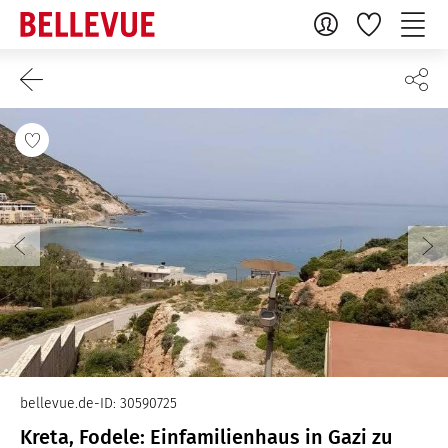
bellevue.de-ID: 30590725
Kreta, Fodele: Einfamilienhaus in Gazi zu