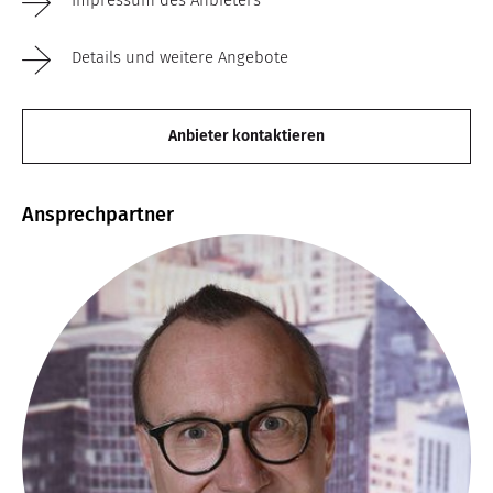
Details und weitere Angebote
Anbieter kontaktieren
Ansprechpartner