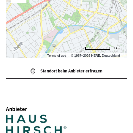
1 km
Terms of use
© 1987–2026 HERE, Deutschland
Standort beim Anbieter erfragen
Anbieter