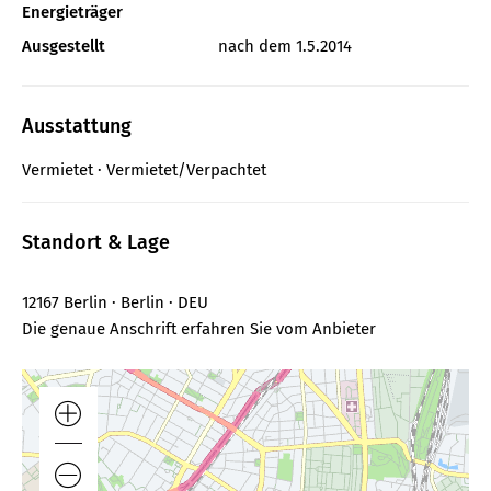
Energieträger
Ausgestellt
nach dem 1.5.2014
Ausstattung
Vermietet
Vermietet/Verpachtet
Standort & Lage
12167 Berlin · Berlin · DEU
Die genaue Anschrift erfahren Sie vom Anbieter