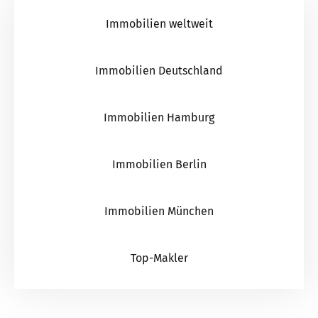
Immobilien weltweit
Immobilien Deutschland
Immobilien Hamburg
Immobilien Berlin
Immobilien München
Top-Makler