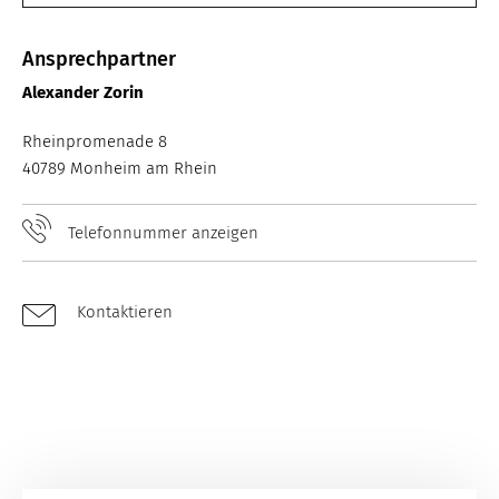
Ansprechpartner
Alexander Zorin
Rheinpromenade 8
40789 Monheim am Rhein
Telefonnummer anzeigen
Kontaktieren