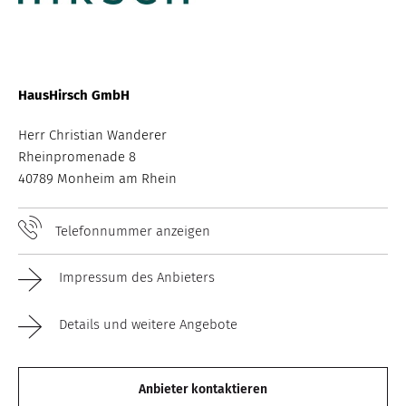
HausHirsch GmbH
Herr Christian Wanderer
Rheinpromenade 8
40789 Monheim am Rhein
Telefonnummer anzeigen
Impressum des Anbieters
Details und weitere Angebote
Anbieter kontaktieren