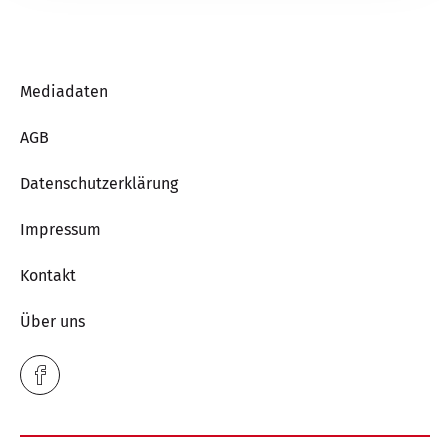
Mediadaten
AGB
Datenschutzerklärung
Impressum
Kontakt
Über uns