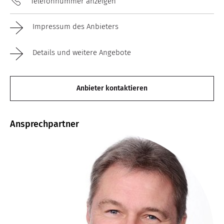
Telefonnummer anzeigen
Impressum des Anbieters
Details und weitere Angebote
Anbieter kontaktieren
Ansprechpartner