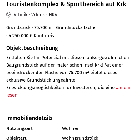
Touristenkomplex & Sportbereich auf Krk
Vrbnik · Vrbnik · HRV
Grundstück
· 75.700 m² Grundstücksfläche
· 4.250.000 €
Kaufpreis
Objektbeschreibung
Entfalten Sie Ihr Potenzial mit diesem außergewöhnlichen
Baugrundstück auf der malerischen Insel Krk! Mit einer
beeindruckenden Fläche von 75.700 m² bietet dieses
exklusive Grundstück ungeahnte
Entwicklungsmöglichkeiten für Investoren, die eine
...mehr
lesen
Immobiliendetails
Nutzungsart
Wohnen
Objektart
Wohngrundstück