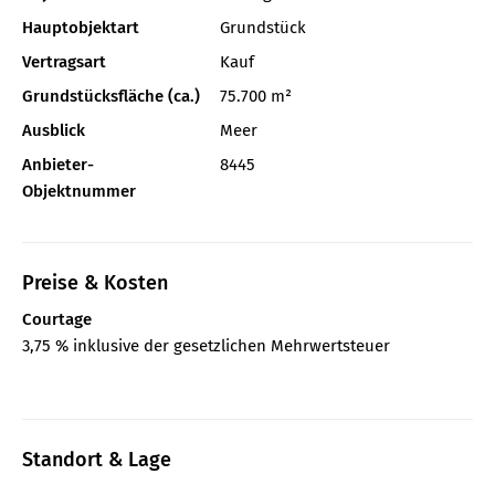
Hauptobjektart
Grundstück
Vertragsart
Kauf
Grundstücksfläche (ca.)
75.700 m²
Ausblick
Meer
Anbieter-
8445
Objektnummer
Preise & Kosten
Courtage
3,75 % inklusive der gesetzlichen Mehrwertsteuer
Standort & Lage