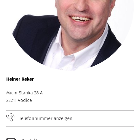
Heiner Reker
Micin Stanka 28 A
22211 Vodice
Telefonnummer anzeigen