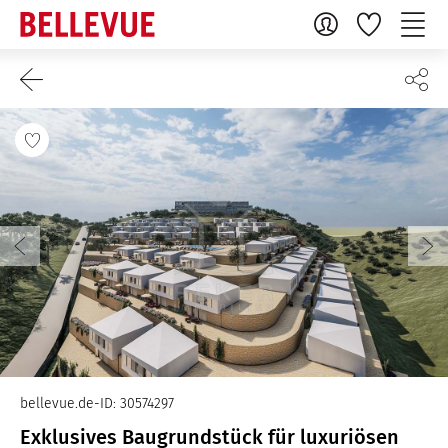
bellevue.de-ID: 30574297
Exklusives Baugrundstück für luxuriösen