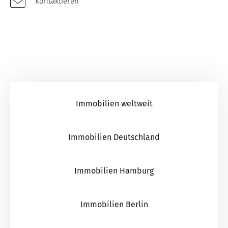
Kontaktieren
Immobilien weltweit
Immobilien Deutschland
Immobilien Hamburg
Immobilien Berlin