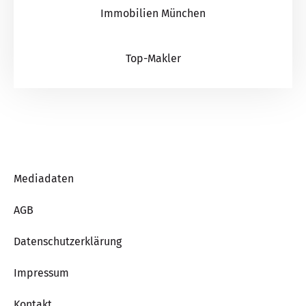
Immobilien München
Top-Makler
Mediadaten
AGB
Datenschutzerklärung
Impressum
Kontakt