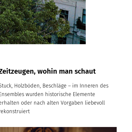
Zeitzeugen, wohin man schaut
Stuck, Holzböden, Beschläge – im Inneren des
Ensembles wurden historische Elemente
erhalten oder nach alten Vorgaben liebevoll
rekonstruiert