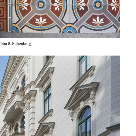
Foto: G. Hohenberg