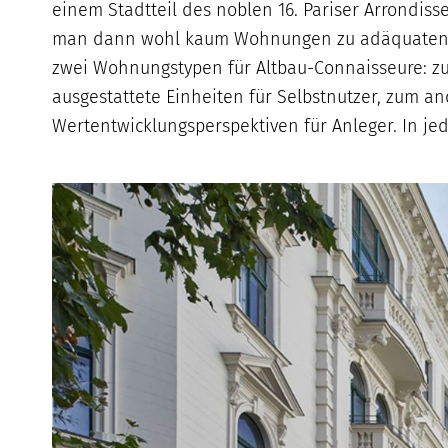
einem Stadtteil des noblen 16. Pariser Arrondis
man dann wohl kaum Wohnungen zu adäquaten Pr
zwei Wohnungstypen für Altbau-Connaisseure: zum
ausgestattete Einheiten für Selbstnutzer, zum 
Wertentwicklungsperspektiven für Anleger. In jed