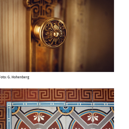
Foto: G. Hohenberg