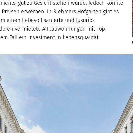
sements, gut zu Gesicht stehen würde. Jedoch könnte
eisen erwerben. In Riehmers Hofgarten gibt es
 einen liebevoll sanierte und luxuriös
anderen vermietete Altbauwohnungen mit Top-
em Fall ein Investment in Lebensqualität.