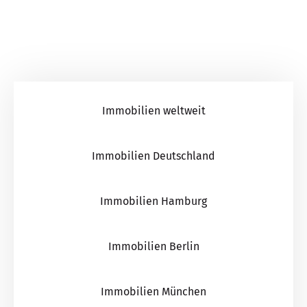
Immobilien weltweit
Immobilien Deutschland
Immobilien Hamburg
Immobilien Berlin
Immobilien München