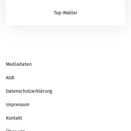
Top-Makler
Mediadaten
AGB
Datenschutzerklärung
Impressum
Kontakt