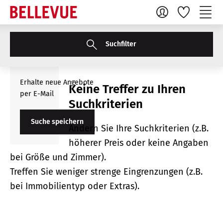
Suchfilter
Erhalte neue Angebote
Keine Treffer zu Ihren
per E-Mail
Suchkriterien
Suche speichern
Ändern Sie Ihre Suchkriterien (z.B.
höherer Preis oder keine Angaben
bei Größe und Zimmer).
Treffen Sie weniger strenge Eingrenzungen (z.B.
bei Immobilientyp oder Extras).