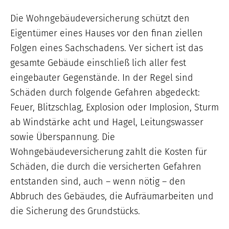
Die Wohngebäudeversicherung schützt den
Eigentümer eines Hauses vor den finan ziellen
Folgen eines Sachschadens. Ver sichert ist das
gesamte Gebäude einschließ lich aller fest
eingebauter Gegenstände. In der Regel sind
Schäden durch folgende Gefahren abgedeckt:
Feuer, Blitzschlag, Explosion oder Implosion, Sturm
ab Windstärke acht und Hagel, Leitungswasser
sowie Überspannung. Die
Wohngebäudeversicherung zahlt die Kosten für
Schäden, die durch die versicherten Gefahren
entstanden sind, auch – wenn nötig – den
Abbruch des Gebäudes, die Aufräumarbeiten und
die Sicherung des Grundstücks.