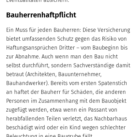
Bauherrenhaftpflicht
Ein Muss für jeden Bauherren: Diese Versicherung
bietet umfassenden Schutz gegen das Risiko von
Haftungsansprüchen Dritter – vom Baubeginn bis
zur Abnahme. Auch wenn man den Bau nicht
selbst durchführt, sondern Sachverständige damit
betraut (Architekten, Bauunternehmer,
Bauhandwerker). Bereits vom ersten Spatenstich
an haftet der Bauherr für Schäden, die anderen
Personen im Zusammenhang mit dem Bauobjekt
zugefügt werden, etwa wenn ein Passant von
herabfallenden Teilen verletzt, das Nachbarhaus
beschädigt wird oder ein Kind wegen schlechter
Beleuchtung in eine Baugrube fällt.