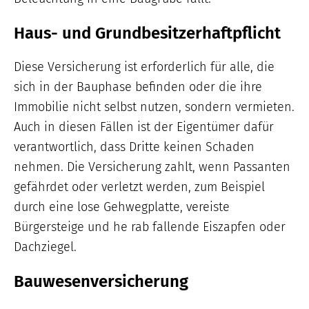
Haus- und Grundbesitzerhaftpflicht
Diese Versicherung ist erforderlich für alle, die
sich in der Bauphase befinden oder die ihre
Immobilie nicht selbst nutzen, sondern vermieten.
Auch in diesen Fällen ist der Eigentümer dafür
verantwortlich, dass Dritte keinen Schaden
nehmen. Die Versicherung zahlt, wenn Passanten
gefährdet oder verletzt werden, zum Beispiel
durch eine lose Gehwegplatte, vereiste
Bürgersteige und he rab fallende Eiszapfen oder
Dachziegel.
Bauwesenversicherung