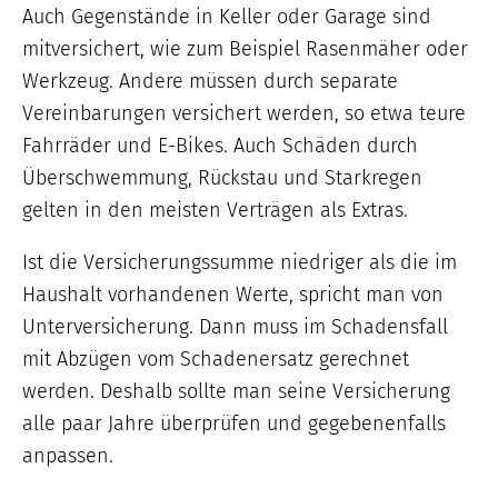
Auch Gegenstände in Keller oder Garage sind
mitversichert, wie zum Beispiel Rasenmäher oder
Werkzeug. Andere müssen durch separate
Vereinbarungen versichert werden, so etwa teure
Fahrräder und E-Bikes. Auch Schäden durch
Überschwemmung, Rückstau und Starkregen
gelten in den meisten Verträgen als Extras.
Ist die Versicherungssumme niedriger als die im
Haushalt vorhandenen Werte, spricht man von
Unterversicherung. Dann muss im Schadensfall
mit Abzügen vom Schadenersatz gerechnet
werden. Deshalb sollte man seine Versicherung
alle paar Jahre überprüfen und gegebenenfalls
anpassen.