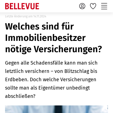
Letzte Änderung am 14.11.2024
Welches sind für
Immobilienbesitzer
nötige Versicherungen?
Gegen alle Schadensfälle kann man sich
letztlich versichern – von Blitzschlag bis
Erdbeben. Doch welche Versicherungen
sollte man als Eigentümer unbedingt
abschließen?