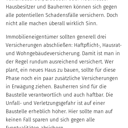
Hausbesitzer und Bauherren können sich gegen
alle potentiellen Schadensfälle versichern. Doch
nicht alle machen überall wirklich Sinn.
Immobilieneigentümer sollten generell drei
Versicherungen abschließen: Haftpflicht-, Hausrat-
und Wohngebäudeversicherung. Damit ist man in
der Regel rundum ausreichend versichert. Wer
plant, ein neues Haus zu bauen, sollte für diese
Phase noch ein paar zusätzliche Versicherungen
in Erwägung ziehen. Bauherren sind für die
Baustelle verantwortlich und auch haftbar. Die
Unfall- und Verletzungsgefahr ist auf einer
Baustelle erheblich höher. Hier sollte man auf
keinen Fall sparen und sich gegen alle
Eventualitäten absichern.