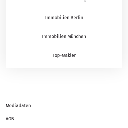
Immobilien Berlin
Immobilien München
Top-Makler
Mediadaten
AGB