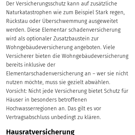
Der Versicherungsschutz kann auf zusätzliche
Naturkatastrophen wie zum Beispiel Stark regen,
Rückstau oder Überschwemmung ausgeweitet
werden. Diese Elementar schadenversicherung
wird als optionaler Zusatzbaustein zur
Wohngebäudeversicherung angeboten. Viele
Versicherer bieten die Wohngebäudeversicherung
bereits inklusive der
Elementarschadenversicherung an – wer sie nicht
nutzen möchte, muss sie gezielt abwählen.
Vorsicht: Nicht jede Versicherung bietet Schutz für
Häuser in besonders betroffenen
Hochwasserregionen an. Das gilt es vor
Vertragsabschluss unbedingt zu klären.
Hausratversicherung