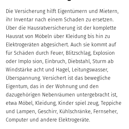
Die Versicherung hilft Eigentümern und Mietern,
ihr Inventar nach einem Schaden zu ersetzen.
Über die Hausratversicherung ist der komplette
Hausrat von Möbeln über Kleidung bis hin zu
Elektrogeräten abgesichert. Auch sie kommt auf
für Schäden durch Feuer, Blitzschlag, Explosion
oder Implo sion, Einbruch, Diebstahl, Sturm ab
Windstärke acht und Hagel, Leitungswasser,
Überspannung. Versichert ist das bewegliche
Eigentum, das in der Wohnung und den
dazugehörigen Nebenräumen untergebracht ist,
etwa Möbel, Kleidung, Kinder spiel zeug, Teppiche
und Lampen, Geschirr, Kühlschränke, Fernseher,
Computer und andere Elektrogeräte.