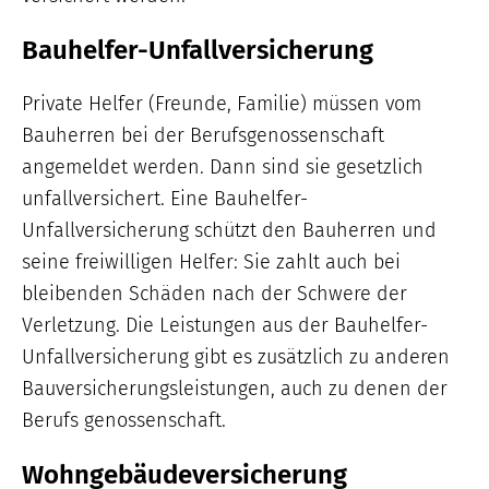
Bauhelfer-Unfallversicherung
Private Helfer (Freunde, Familie) müssen vom
Bauherren bei der Berufsgenossenschaft
angemeldet werden. Dann sind sie gesetzlich
unfallversichert. Eine Bauhelfer-
Unfallversicherung schützt den Bauherren und
seine freiwilligen Helfer: Sie zahlt auch bei
bleibenden Schäden nach der Schwere der
Verletzung. Die Leistungen aus der Bauhelfer-
Unfallversicherung gibt es zusätzlich zu anderen
Bauversicherungsleistungen, auch zu denen der
Berufs genossenschaft.
Wohngebäudeversicherung