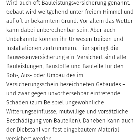
Wird auch oft Bauleistungsversicherung genannt.
Gebaut wird weitgehend unter freiem Himmel und
auf oft unbekanntem Grund. Vor allem das Wetter
kann dabei unberechenbar sein. Aber auch
Unbekannte können ihr Unwesen treiben und
Installationen zertrümmern. Hier springt die
Bauwesenversicherung ein. Versichert sind alle
Bauleistungen, Baustoffe und Bauteile für den
Roh-, Aus- oder Umbau des im
Versicherungsschein bezeichneten Gebäudes –
und zwar gegen unvorhersehbar eintretende
Schäden (zum Beispiel ungewöhnliche
Witterungseinflüsse, mutwillige und vorsätzliche
Beschädigung von Bauteilen). Daneben kann auch
der Diebstahl von fest eingebautem Material
versichert werden.