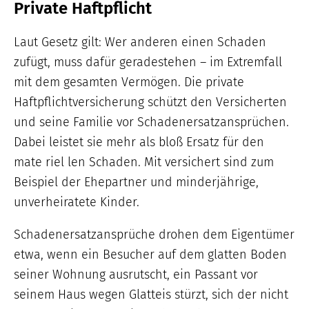
Private Haftpflicht
Laut Gesetz gilt: Wer anderen einen Schaden
zufügt, muss dafür geradestehen – im Extremfall
mit dem gesamten Vermögen. Die private
Haftpflichtversicherung schützt den Versicherten
und seine Familie vor Schadenersatzansprüchen.
Dabei leistet sie mehr als bloß Ersatz für den
mate riel len Schaden. Mit versichert sind zum
Beispiel der Ehepartner und minderjährige,
unverheiratete Kinder.
Schadenersatzansprüche drohen dem Eigentümer
etwa, wenn ein Besucher auf dem glatten Boden
seiner Wohnung ausrutscht, ein Passant vor
seinem Haus wegen Glatteis stürzt, sich der nicht