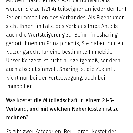
Mit dem Besitz eines 21-5-Eigentumsanteils
werden Sie zu 1/21 Anteilseigner an jeder der fünf
Ferienimmobilien des Verbandes. Als Eigentümer
steht Ihnen im Falle des Verkaufs Ihres Anteils
auch die Wertsteigerung zu. Beim Timesharing
gehört Ihnen im Prinzip nichts, Sie haben nur ein
Nutzungsrecht für eine bestimmte Immobilie.
Unser Konzept ist nicht nur zeitgemäß, sondern
auch absolut sinnvoll. Sharing ist die Zukunft.
Nicht nur bei der Fortbewegung, auch bei
Immobilien.
Was kostet die Mitgliedschaft in einem 21-5-
Verband, und mit welchen Nebenkosten ist zu
rechnen?
Es gibt zwei Kategorien. Bei „Large“ kostet der