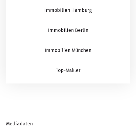
Immobilien Hamburg
Immobilien Berlin
Immobilien München
Top-Makler
Mediadaten