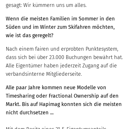
gesagt: Wir kümmern uns um alles.
Wenn die meisten Familien im Sommer in den
Süden und im Winter zum Skifahren möchten,
wie ist das geregelt?
Nach einem fairen und erprobten Punktesystem,
dass sich bei über 23.000 Buchungen bewährt hat.
Alle Eigentümer haben jederzeit Zugang auf die
verbandsinterne Mitgliederseite.
Alle paar Jahre kommen neue Modelle von
Timesharing oder Fractional Ownership auf den
Markt. Bis auf Hapimag konnten sich die meisten
nicht durchsetzen ...