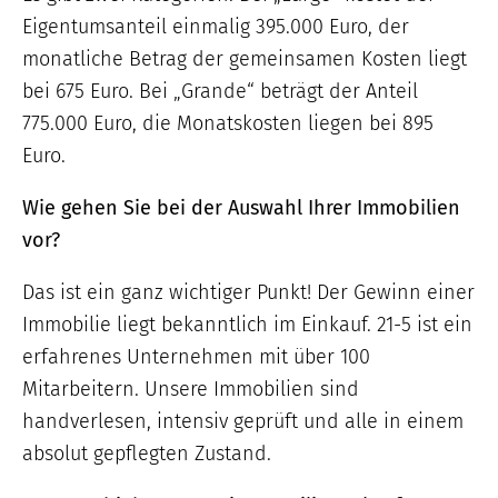
Eigentumsanteil einmalig 395.000 Euro, der
monatliche Betrag der gemeinsamen Kosten liegt
bei 675 Euro. Bei „Grande“ beträgt der Anteil
775.000 Euro, die Monatskosten liegen bei 895
Euro.
Wie gehen Sie bei der Auswahl Ihrer Immobilien
vor?
Das ist ein ganz wichtiger Punkt! Der Gewinn einer
Immobilie liegt bekanntlich im Einkauf. 21-5 ist ein
erfahrenes Unternehmen mit über 100
Mitarbeitern. Unsere Immobilien sind
handverlesen, intensiv geprüft und alle in einem
absolut gepflegten Zustand.