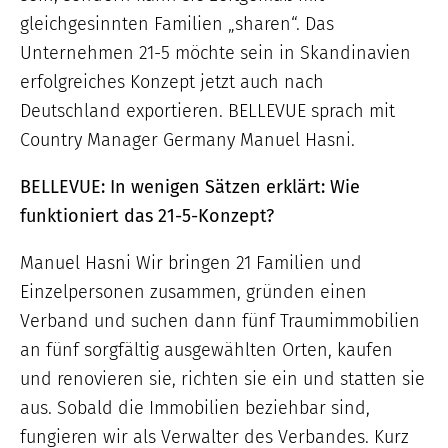
gleichgesinnten Familien „sharen“. Das
Unternehmen 21-5 möchte sein in Skandinavien
erfolgreiches Konzept jetzt auch nach
Deutschland exportieren. BELLEVUE sprach mit
Country Manager Germany Manuel Hasni.
BELLEVUE: In wenigen Sätzen erklärt: Wie
funktioniert das 21-5-Konzept?
Manuel Hasni Wir bringen 21 Familien und
Einzelpersonen zusammen, gründen einen
Verband und suchen dann fünf Traumimmobilien
an fünf sorgfältig ausgewählten Orten, kaufen
und renovieren sie, richten sie ein und statten sie
aus. Sobald die Immobilien beziehbar sind,
fungieren wir als Verwalter des Verbandes. Kurz