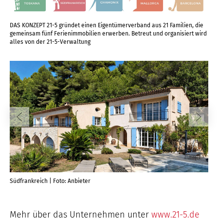
DAS KONZEPT 21-5 gründet einen Eigentümerverband aus 21 Familien, die
gemeinsam fünf Ferienimmobilien erwerben. Betreut und organisiert wird
alles von der 21-5-Verwaltung
Südfrankreich | Foto: Anbieter
Tos
Mehr über das Unternehmen unter
www.21-5.de