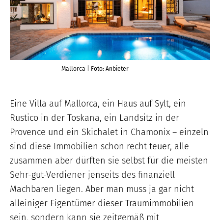
Mallorca | Foto: Anbieter
Eine Villa auf Mallorca, ein Haus auf Sylt, ein
Rustico in der Toskana, ein Landsitz in der
Provence und ein Skichalet in Chamonix – einzeln
sind diese Immobilien schon recht teuer, alle
zusammen aber dürften sie selbst für die meisten
Sehr-gut-Verdiener jenseits des finanziell
Machbaren liegen. Aber man muss ja gar nicht
alleiniger Eigentümer dieser Traumimmobilien
sein, sondern kann sie zeitgemäß mit