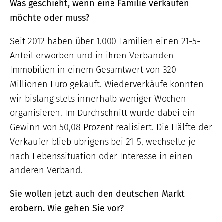
Was geschieht, wenn eine Familie verkaufen
möchte oder muss?
Seit 2012 haben über 1.000 Familien einen 21-5-
Anteil erworben und in ihren Verbänden
Immobilien in einem Gesamtwert von 320
Millionen Euro gekauft. Wiederverkäufe konnten
wir bislang stets innerhalb weniger Wochen
organisieren. Im Durchschnitt wurde dabei ein
Gewinn von 50,08 Prozent realisiert. Die Hälfte der
Verkäufer blieb übrigens bei 21-5, wechselte je
nach Lebenssituation oder Interesse in einen
anderen Verband.
Sie wollen jetzt auch den deutschen Markt
erobern. Wie gehen Sie vor?