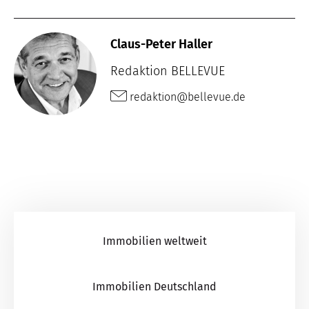
Claus-Peter Haller
Redaktion BELLEVUE
redaktion@bellevue.de
Immobilien weltweit
Immobilien Deutschland