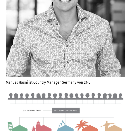
Manuel Hasni ist Country Manager Germany von 21-5