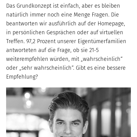
Das Grundkonzept ist einfach, aber es bleiben
natürlich immer noch eine Menge Fragen. Die
beantworten wir ausführlich auf der Homepage,
in persönlichen Gesprächen oder auf virtuellen
Treffen. 97,2 Prozent unserer Eigentümerfamilien
antworteten auf die Frage, ob sie 21-5
weiterempfehlen würden, mit „wahrscheinlich“
oder „sehr wahrscheinlich“. Gibt es eine bessere
Empfehlung?