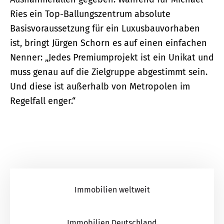
Ries ein Top-Ballungszentrum absolute
Basisvoraussetzung für ein Luxusbauvorhaben
ist, bringt Jürgen Schorn es auf einen einfachen
Nenner: „Jedes Premiumprojekt ist ein Unikat und
muss genau auf die Zielgruppe abgestimmt sein.
Und diese ist außerhalb von Metropolen im
Regelfall enger.“
Immobilien weltweit
Immobilien Deutschland