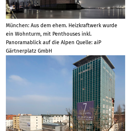
München: Aus dem ehem. Heizkraftwerk wurde
ein Wohnturm, mit Penthouses inkl.
Panoramablick auf die Alpen
Quelle: aiP
Gärtnerplatz GmbH