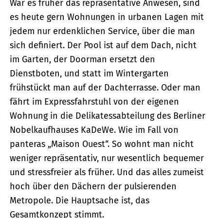
War es früher das repräsentative Anwesen, sind
es heute gern Wohnungen in urbanen Lagen mit
jedem nur erdenklichen Service, über die man
sich definiert. Der Pool ist auf dem Dach, nicht
im Garten, der Doorman ersetzt den
Dienstboten, und statt im Wintergarten
frühstückt man auf der Dachterrasse. Oder man
fährt im Expressfahrstuhl von der eigenen
Wohnung in die Delikatessabteilung des Berliner
Nobelkaufhauses KaDeWe. Wie im Fall von
panteras „Maison Ouest“. So wohnt man nicht
weniger repräsentativ, nur wesentlich bequemer
und stressfreier als früher. Und das alles zumeist
hoch über den Dächern der pulsierenden
Metropole. Die Haupt­sache ist, das
Gesamtkonzept stimmt.