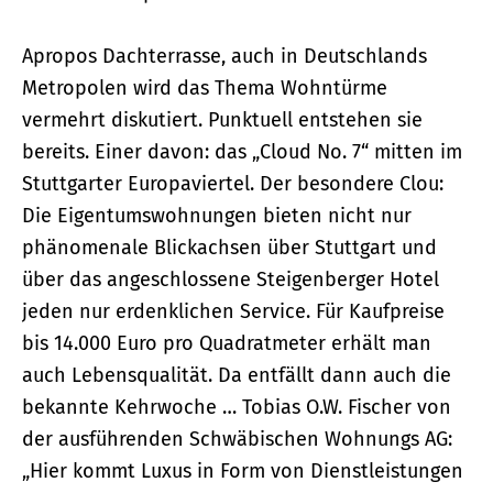
Apropos Dachterrasse, auch in Deutschlands
Metropolen wird das Thema Wohntürme
vermehrt diskutiert. Punktuell entstehen sie
bereits. Einer davon: das „Cloud No. 7“ mitten im
Stuttgarter Europaviertel. Der besondere Clou:
Die Eigentumswohnungen bieten nicht nur
phänomenale Blickachsen über Stuttgart und
über das angeschlossene Steigenberger Hotel
jeden nur erdenklichen Service. Für Kaufpreise
bis 14.000 Euro pro Quadratmeter erhält man
auch Lebensqualität. Da entfällt dann auch die
bekannte Kehrwoche … Tobias O.W. Fischer von
der ausführenden Schwäbischen Wohnungs AG:
„Hier kommt Luxus in Form von Dienstleistungen