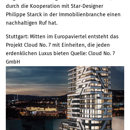
durch die Kooperation mit Star-Designer
Philippe Starck in der Immobilienbranche einen
nachhaltigen Ruf hat.
Stuttgart: Mitten im Europaviertel entsteht das
Projekt Cloud No. 7 mit Einheiten, die jeden
erdenklichen Luxus bieten
Quelle: Cloud No. 7
GmbH