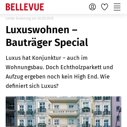
Letzte Änderung am 20.05.2025
Luxuswohnen –
Bauträger Special
Luxus hat Konjunktur – auch im
Wohnungsbau. Doch Echtholzparkett und
Aufzug ergeben noch kein High End. Wie
definiert sich Luxus?