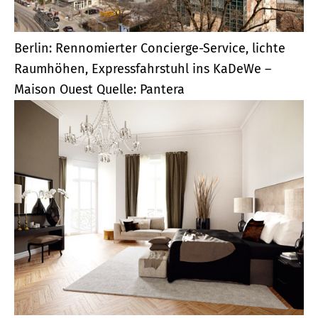
Berlin: Rennomierter Concierge-Service, lichte
Raumhöhen, Expressfahrstuhl ins KaDeWe –
Maison Ouest
Quelle: Pantera