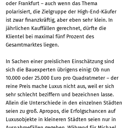
oder Frankfurt – auch wenn das Thema
polarisiert, die Zielgruppe der High-End-Käufer
ist zwar finanzkräftig, aber eben sehr klein. In
jährlichen Kauffällen gerechnet, dürfte die
Klientel bei maximal fünf Prozent des
Gesamtmarktes liegen.
In Sachen einer preislichen Einschätzung sind
sich die Bauexperten übrigens einig: Ob nun
10.000 oder 25.000 Euro pro Quadratmeter – der
reine Preis mache Luxus nicht aus, weil er sich
sehr schlecht beziffern und bezeichnen lasse.
Allein die Unterschiede in den einzelnen Städten
seien zu groß. Apropos, die Erfolgschancen auf
Luxusobjekte in kleineren Städten seien nur in
Ausnahmefällen gegeben. Während für Michael