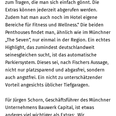
zum Tragen, die man sich einfach gönnt. Die
Extras können jederzeit abgerufen werden.
Zudem hat man auch noch im Hotel eigene
Bereiche für Fitness und Wellness.“ Die beiden
Penthouses findet man, ähnlich wie im Münchner
„The Seven“, nur einmal in der Region. Ein echtes
Highlight, das zumindest deutschlandweit
seinesgleichen sucht, ist das automatische
Parkiersystem. Dieses sei, nach Fischers Aussage,
nicht nur platzsparend und abgasfrei, sondern
auch angstfrei. Ein nicht zu unterschätzender
Vorteil angesichts üblicher Tiefgaragen.
Für Jürgen Schorn, Geschäftsführer des Münchner
Unternehmens Bauwerk Capital, ist etwas
anderes viel wichtiger als Extras: „Wir