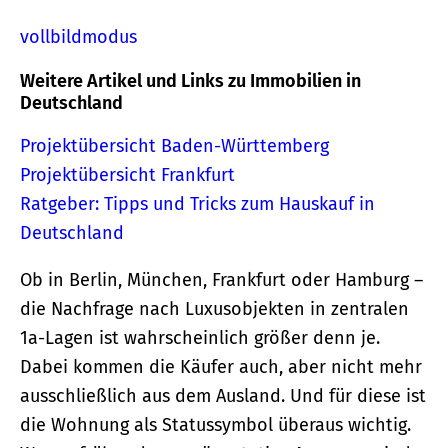
vollbildmodus
Weitere Artikel und Links zu Immobilien in
Deutschland
Projektübersicht Baden-Württemberg
Projektübersicht Frankfurt
Ratgeber: Tipps und Tricks zum Hauskauf in
Deutschland
Ob in Berlin, München, Frankfurt oder Hamburg –
die Nachfrage nach Luxusobjekten in zentralen
1a-Lagen ist wahrscheinlich größer denn je.
Dabei kommen die Käufer auch, aber nicht mehr
ausschließlich aus dem Ausland. Und für diese ist
die Wohnung als Statussymbol überaus wichtig.