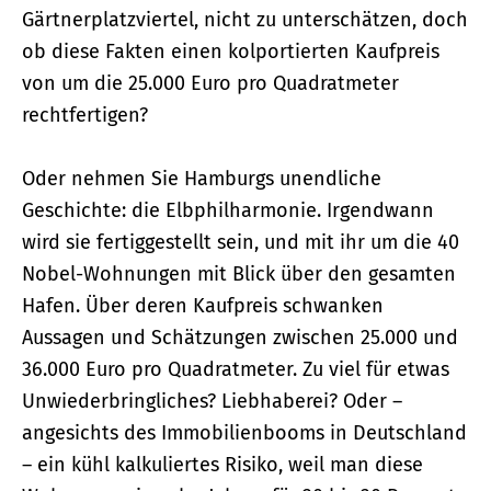
Gärtnerplatzviertel, nicht zu unterschätzen, doch
ob diese Fakten einen kolportierten Kaufpreis
von um die 25.000 Euro pro Quadratmeter
rechtfertigen?
Oder nehmen Sie Hamburgs unendliche
Geschichte: die Elbphilharmonie. Irgendwann
wird sie fertiggestellt sein, und mit ihr um die 40
Nobel-Wohnungen mit Blick über den gesamten
Hafen. Über deren Kaufpreis schwanken
Aussagen und Schätzungen zwischen 25.000 und
36.000 Euro pro Quadratmeter. Zu viel für etwas
Unwiederbringliches? Liebhaberei? Oder –
angesichts des Immobilienbooms in Deutschland
– ein kühl kalkuliertes Risiko, weil man diese