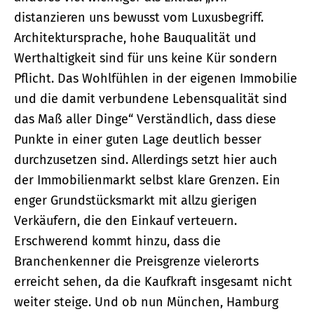
distanzieren uns bewusst vom Luxusbegriff.
Architektursprache, hohe Bauqualität und
Werthaltigkeit sind für uns keine Kür sondern
Pflicht. Das Wohlfühlen in der eigenen Immobilie
und die damit verbundene Lebensqualität sind
das Maß aller Dinge“ Verständlich, dass diese
Punkte in einer guten Lage deutlich besser
durchzusetzen sind. Allerdings setzt hier auch
der Immobilienmarkt selbst klare Grenzen. Ein
enger Grundstücksmarkt mit allzu gierigen
Verkäufern, die den Einkauf verteuern.
Erschwerend kommt hinzu, dass die
Branchenkenner die Preisgrenze vielerorts
erreicht sehen, da die Kaufkraft insgesamt nicht
weiter steige. Und ob nun München, Hamburg