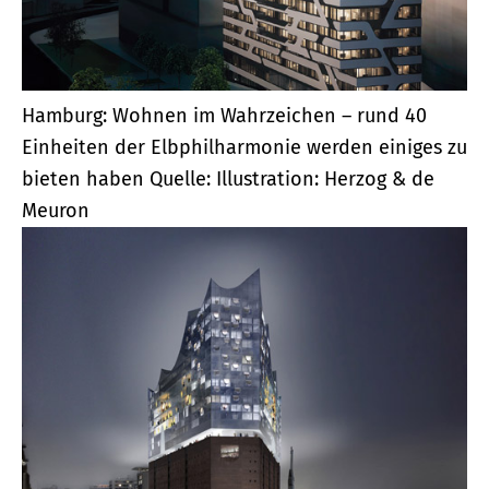
Hamburg: Wohnen im Wahrzeichen – rund 40
Einheiten der Elbphilharmonie werden einiges zu
bieten haben
Quelle: Illustration: Herzog & de
Meuron