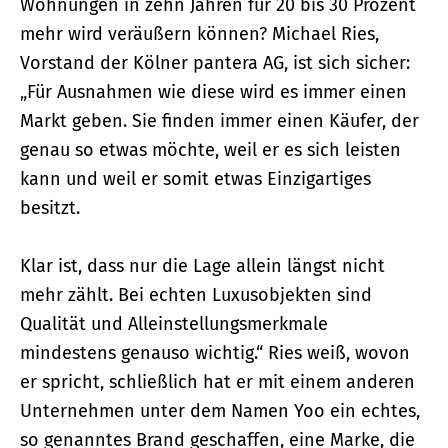
Wohnungen in zehn Jahren für 20 bis 30 Prozent
mehr wird veräußern können? Michael Ries,
Vorstand der Kölner pantera AG, ist sich sicher:
„Für Ausnahmen wie diese wird es immer einen
Markt geben. Sie finden immer einen Käufer, der
genau so etwas möchte, weil er es sich leisten
kann und weil er somit etwas Einzigartiges
besitzt.
Klar ist, dass nur die Lage allein längst nicht
mehr zählt. Bei echten Luxusobjekten sind
Qualität und Alleinstellungsmerkmale
mindestens genauso wichtig.“ Ries weiß, wovon
er spricht, schließlich hat er mit einem anderen
Unternehmen unter dem Namen Yoo ein echtes,
so genanntes Brand geschaffen, eine Marke, die