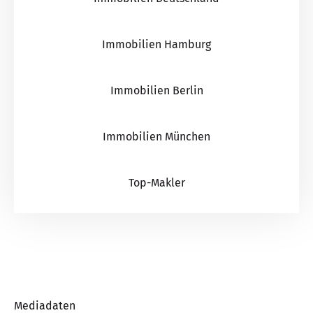
Immobilien Hamburg
Immobilien Berlin
Immobilien München
Top-Makler
Mediadaten