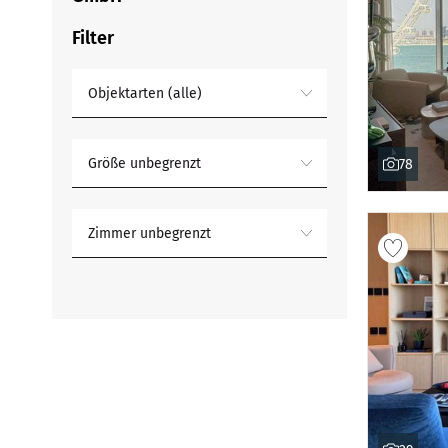
Filter
Objektarten (alle)
Größe unbegrenzt
78
Zimmer unbegrenzt