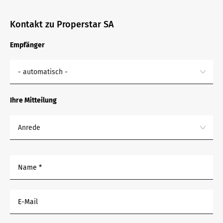
Kontakt zu Properstar SA
Empfänger
- automatisch -
Ihre Mitteilung
Anrede
Name *
E-Mail