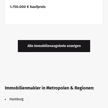
1.750.000 € Kaufpreis
Alle Immobilienangebote anzeigen
Immobilienmakler in Metropolen & Regionen:
Hamburg