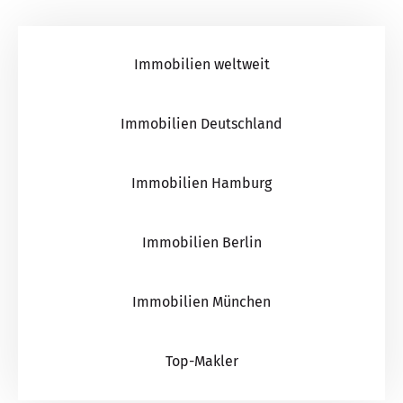
Immobilien weltweit
Immobilien Deutschland
Immobilien Hamburg
Immobilien Berlin
Immobilien München
Top-Makler