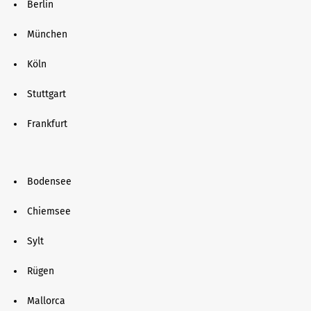
Berlin
München
Köln
Stuttgart
Frankfurt
Bodensee
Chiemsee
Sylt
Rügen
Mallorca