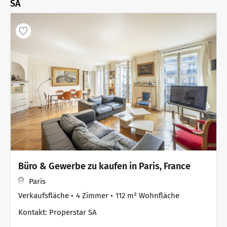
SA
Büro & Gewerbe zu kaufen in Paris, France
Paris
Verkaufsfläche
4 Zimmer
112 m² Wohnfläche
Kontakt: Properstar SA