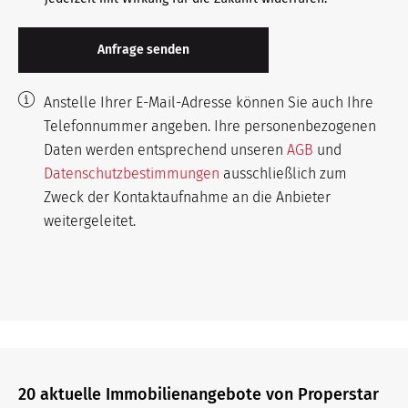
Anstelle Ihrer E-Mail-Adresse können Sie auch Ihre
Telefonnummer angeben. Ihre personenbezogenen
Daten werden entsprechend unseren
AGB
und
Datenschutzbestimmungen
ausschließlich zum
Zweck der Kontaktaufnahme an die Anbieter
weitergeleitet.
20 aktuelle Immobilienangebote von Properstar