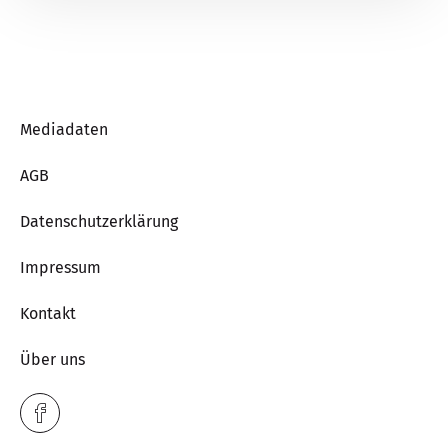
Mediadaten
AGB
Datenschutzerklärung
Impressum
Kontakt
Über uns