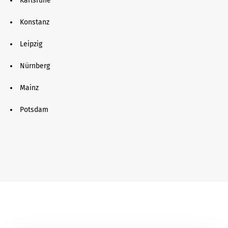
Karlsruhe
Konstanz
Leipzig
Nürnberg
Mainz
Potsdam