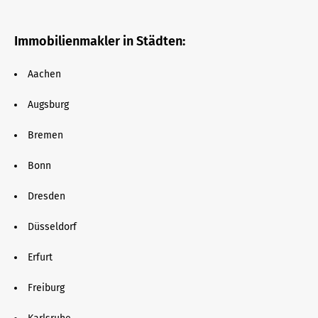
Immobilienmakler in Städten:
Aachen
Augsburg
Bremen
Bonn
Dresden
Düsseldorf
Erfurt
Freiburg