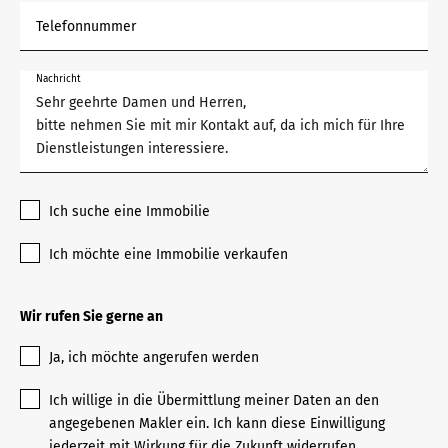
Telefonnummer
Nachricht
Ich suche eine Immobilie
Ich möchte eine Immobilie verkaufen
Wir rufen Sie gerne an
Ja, ich möchte angerufen werden
Ich willige in die Übermittlung meiner Daten an den
angegebenen Makler ein. Ich kann diese Einwilligung
jederzeit mit Wirkung für die Zukunft widerrufen.