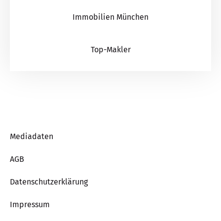
Immobilien München
Top-Makler
Mediadaten
AGB
Datenschutzerklärung
Impressum