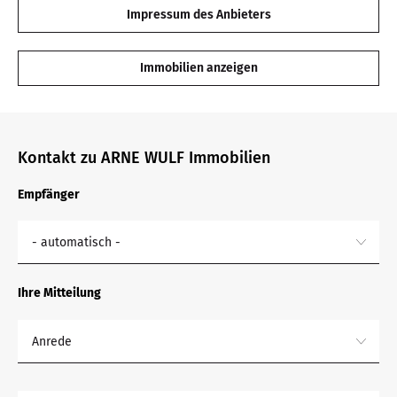
Impressum des Anbieters
Immobilien anzeigen
Kontakt zu ARNE WULF Immobilien
Empfänger
- automatisch -
Ihre Mitteilung
Anrede