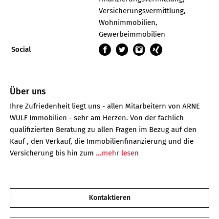
Versicherungsvermittlung,
Wohnimmobilien,
Gewerbeimmobilien
Social
Über uns
Ihre Zufriedenheit liegt uns - allen Mitarbeitern von ARNE
WULF Immobilien - sehr am Herzen. Von der fachlich
qualifizierten Beratung zu allen Fragen im Bezug auf den
Kauf , den Verkauf, die Immobilienfinanzierung und die
Versicherung bis hin zum
...mehr lesen
Kontaktieren