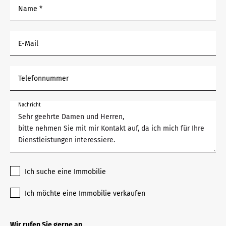
Name *
E-Mail
Telefonnummer
Nachricht
Ich suche eine Immobilie
Ich möchte eine Immobilie verkaufen
Wir rufen Sie gerne an