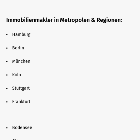
Immobilienmakler in Metropolen & Regionen:
Hamburg
Berlin
München
Köln
Stuttgart
Frankfurt
Bodensee