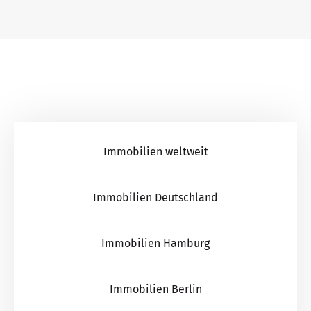
Immobilien weltweit
Immobilien Deutschland
Immobilien Hamburg
Immobilien Berlin