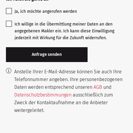
Ja, ich möchte angerufen werden
Ich willige in die Übermittlung meiner Daten an den
angegebenen Makler ein. Ich kann diese Einwilligung
jederzeit mit Wirkung für die Zukunft widerrufen.
Anstelle Ihrer E-Mail-Adresse können Sie auch Ihre
Telefonnummer angeben. Ihre personenbezogenen
Daten werden entsprechend unseren
AGB
und
Datenschutzbestimmungen
ausschließlich zum
Zweck der Kontaktaufnahme an die Anbieter
weitergeleitet.