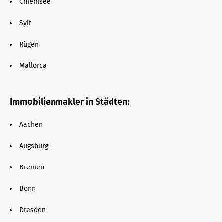
Chiemsee
Sylt
Rügen
Mallorca
Immobilienmakler in Städten:
Aachen
Augsburg
Bremen
Bonn
Dresden