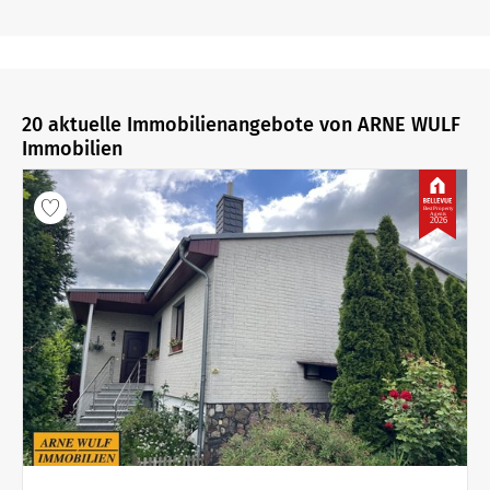
20 aktuelle Immobilienangebote von ARNE WULF
Immobilien
Best Property
Agents
2026