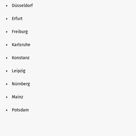
Düsseldorf
Erfurt
Freiburg
Karlsruhe
Konstanz
Leipzig
Nürnberg
Mainz
Potsdam