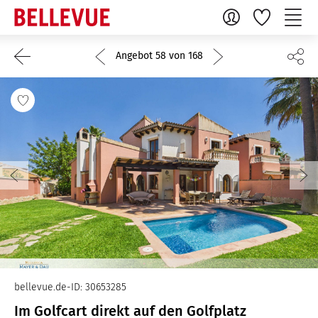
Angebot 58 von 168
bellevue.de-ID: 30653285
Im Golfcart direkt auf den Golfplatz