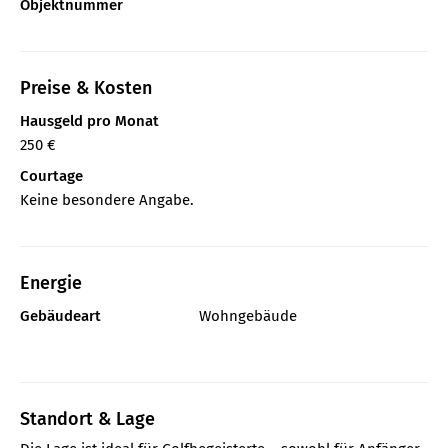
Objektnummer
Preise & Kosten
Hausgeld pro Monat
250 €
Courtage
Keine besondere Angabe.
Energie
Gebäudeart
Wohngebäude
Standort & Lage