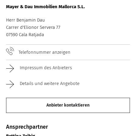
Mayer & Dau Immobilien Mallorca S.L.
Herr Benjamin Dau
Carrer d'Elionor Servera 77
07590 Cala Ratjada
Telefonnummer anzeigen
Impressum des Anbieters
Details und weitere Angebote
Anbieter kontaktieren
Ansprechpartner
Bettina Zeibig