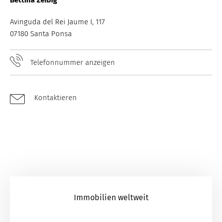
Avinguda del Rei Jaume I, 117
07180 Santa Ponsa
Telefonnummer anzeigen
Kontaktieren
Immobilien weltweit