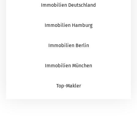
Immobilien Deutschland
Immobilien Hamburg
Immobilien Berlin
Immobilien München
Top-Makler