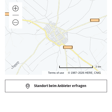
2 km
Terms of use
© 1987–2026 HERE, CNIG
Standort beim Anbieter erfragen