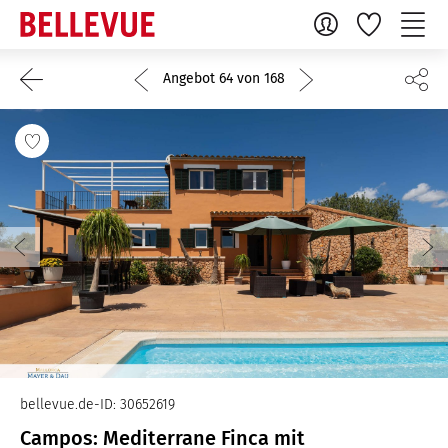
Angebot 64 von 168
bellevue.de-ID: 30652619
Campos: Mediterrane Finca mit