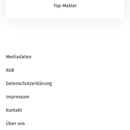
Top-Makler
Mediadaten
AGB
Datenschutzerklärung
Impressum
Kontakt
Über uns