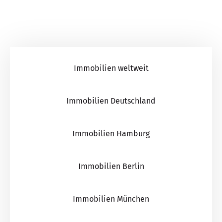
Immobilien weltweit
Immobilien Deutschland
Immobilien Hamburg
Immobilien Berlin
Immobilien München