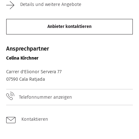
Details und weitere Angebote
Anbieter kontaktieren
Ansprechpartner
Celina Kirchner
Carrer d'Elionor Servera 77
07590 Cala Ratjada
Telefonnummer anzeigen
Kontaktieren