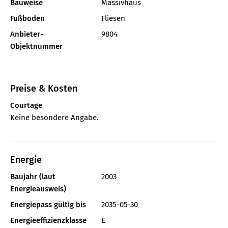
Bauweise
Massivhaus
Fußboden
Fliesen
Anbieter-
9804
Objektnummer
Preise & Kosten
Courtage
Keine besondere Angabe.
Energie
Baujahr (laut
2003
Energieausweis)
Energiepass gültig bis
2035-05-30
Energieeffizienzklasse
E