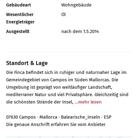
Gebäudeart
Wohngebäude
Wesentlicher
Öl
Energieträger
Ausgestellt
nach dem 1.5.2014
Standort & Lage
Die Finca befindet sich in ruhiger und naturnaher Lage im
Gemeindegebiet von Campos im Süden Mallorcas. Die
Umgebung ist geprägt von weitläufiger Landschaft,
mediterraner Natur und viel Privatsphäre. Gleichzeitig sind
die schönsten Strände der Insel,
...mehr lesen
07630 Campos · Mallorca · Balearische_Inseln · ESP
Die genaue Anschrift erfahren Sie vom Anbieter