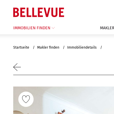
IMMOBILIEN FINDEN
MAKLER
Startseite
Makler finden
Immobiliendetails