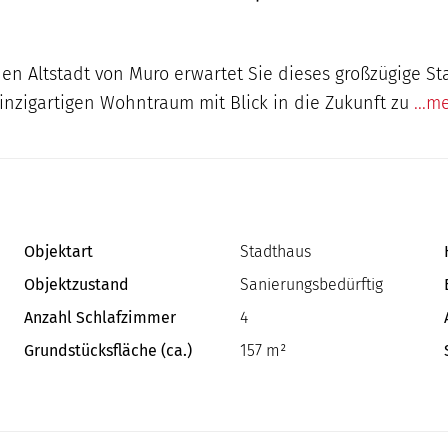
n Altstadt von Muro erwartet Sie dieses großzügige St
inzigartigen Wohntraum mit Blick in die Zukunft zu
...m
Objektart
Stadthaus
Objektzustand
Sanierungsbedürftig
Anzahl Schlafzimmer
4
Grundstücksfläche (ca.)
157 m²