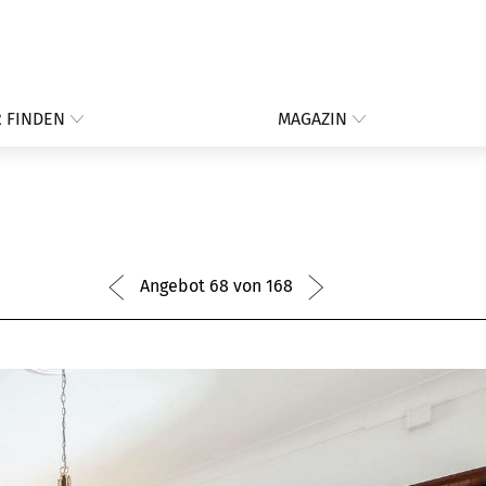
 FINDEN
MAGAZIN
Angebot 68 von 168