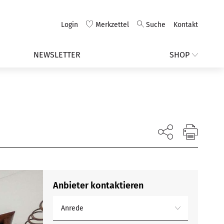
Login
Merkzettel
Suche
Kontakt
NEWSLETTER
SHOP
Anbieter kontaktieren
Anrede