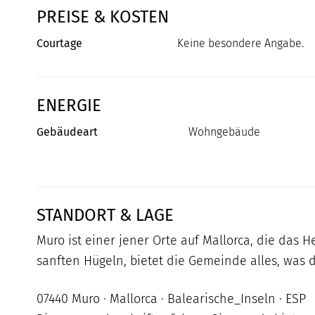
PREISE & KOSTEN
Courtage
Keine besondere Angabe.
ENERGIE
Gebäudeart
Wohngebäude
STANDORT & LAGE
Muro ist einer jener Orte auf Mallorca, die da
sanften Hügeln, bietet die Gemeinde alles, was
07440 Muro · Mallorca · Balearische_Inseln · ESP