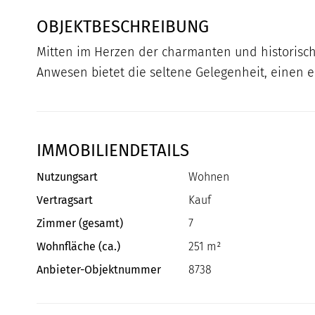
OBJEKTBESCHREIBUNG
Mitten im Herzen der charmanten und historische
Anwesen bietet die seltene Gelegenheit, einen e
IMMOBILIENDETAILS
Nutzungsart
Wohnen
Vertragsart
Kauf
Zimmer (gesamt)
7
Wohnfläche (ca.)
251 m²
Anbieter-Objektnummer
8738