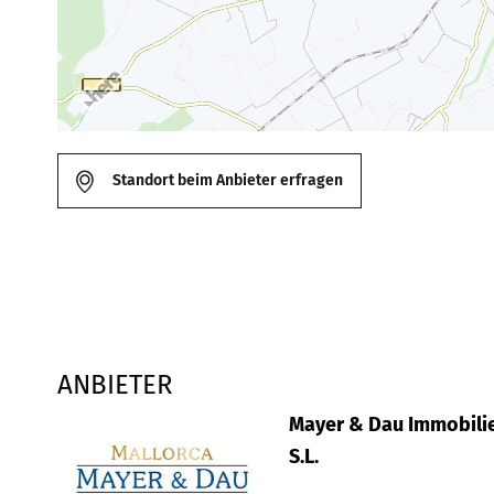
Standort beim Anbieter erfragen
ANBIETER
Mayer & Dau Immobilie
S.L.