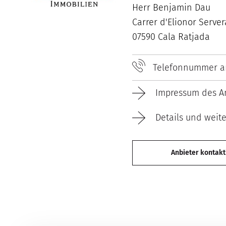
Herr Benjamin Dau
Carrer d'Elionor Server
07590 Cala Ratjada
Telefonnummer a
Impressum des An
Details und weit
Anbieter kontakt