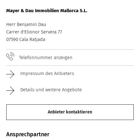
Mayer & Dau Immobilien Mallorca S.L.
Herr Benjamin Dau
Carrer d'Elionor Servera 77
07590 Cala Ratjada
Telefonnummer anzeigen
Impressum des Anbieters
Details und weitere Angebote
Anbieter kontaktieren
Ansprechpartner