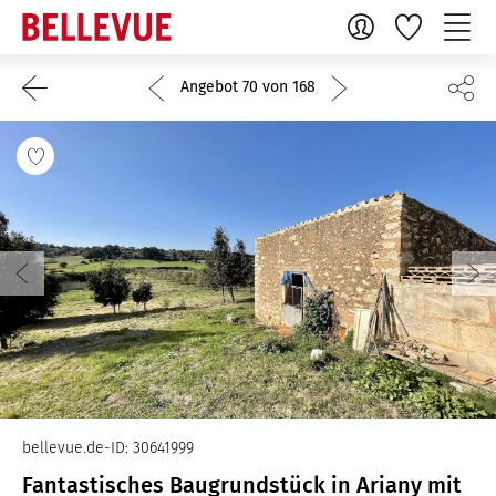
Angebot 70 von 168
bellevue.de-ID: 30641999
Fantastisches Baugrundstück in Ariany mit