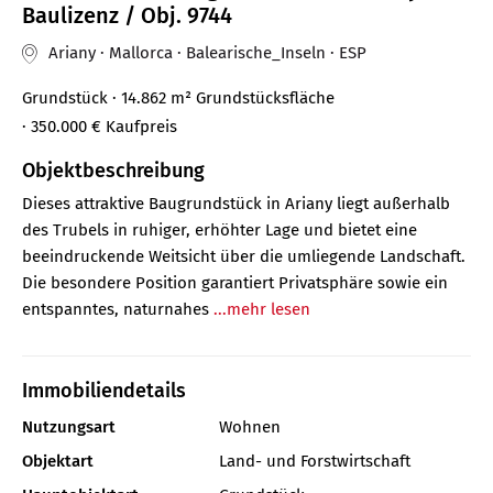
Baulizenz / Obj. 9744
Ariany · Mallorca · Balearische_Inseln · ESP
Grundstück
· 14.862 m² Grundstücksfläche
· 350.000 €
Kaufpreis
Objektbeschreibung
Dieses attraktive Baugrundstück in Ariany liegt außerhalb
des Trubels in ruhiger, erhöhter Lage und bietet eine
beeindruckende Weitsicht über die umliegende Landschaft.
Die besondere Position garantiert Privatsphäre sowie ein
entspanntes, naturnahes
...mehr lesen
Immobiliendetails
Nutzungsart
Wohnen
Objektart
Land- und Forstwirtschaft