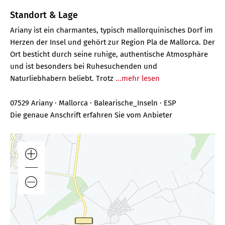
Standort & Lage
Ariany ist ein charmantes, typisch mallorquinisches Dorf im
Herzen der Insel und gehört zur Region Pla de Mallorca. Der
Ort besticht durch seine ruhige, authentische Atmosphäre
und ist besonders bei Ruhesuchenden und
Naturliebhabern beliebt. Trotz
...mehr lesen
07529 Ariany · Mallorca · Balearische_Inseln · ESP
Die genaue Anschrift erfahren Sie vom Anbieter