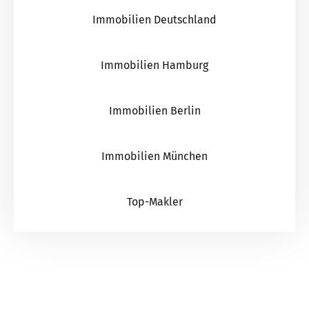
Immobilien Deutschland
Immobilien Hamburg
Immobilien Berlin
Immobilien München
Top-Makler