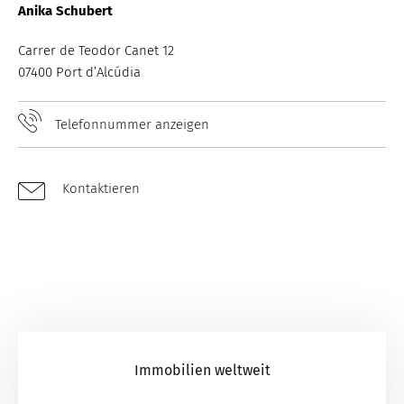
Anika Schubert
Carrer de Teodor Canet 12
07400 Port d’Alcúdia
Telefonnummer anzeigen
Kontaktieren
Immobilien weltweit