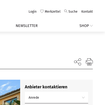
Login
Merkzettel
Suche
Kontakt
NEWSLETTER
SHOP
Anbieter kontaktieren
Anrede