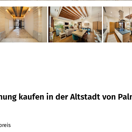
ung kaufen in der Altstadt von Pal
preis