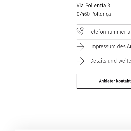
Via Pollentia 3
07460 Pollença
Telefonnummer a
Impressum des An
Details und weit
Anbieter kontakt