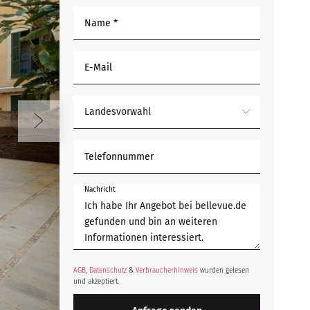
Name *
E-Mail
Landesvorwahl
Telefonnummer
Nachricht
AGB
,
Datenschutz
&
Verbraucherhinweis
wurden gelesen
und akzeptiert.