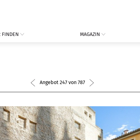
 FINDEN
MAGAZIN
Angebot 247 von 787