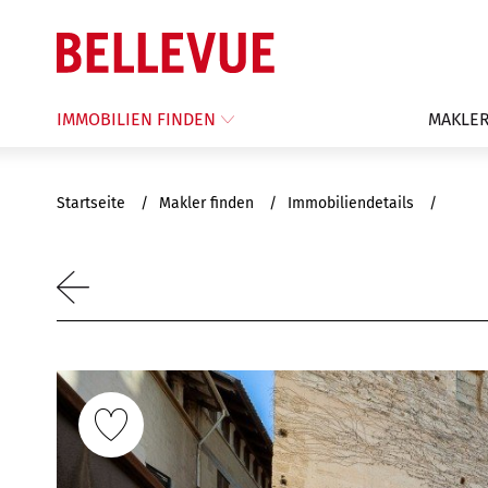
IMMOBILIEN FINDEN
MAKLER
Startseite
Makler finden
Immobiliendetails