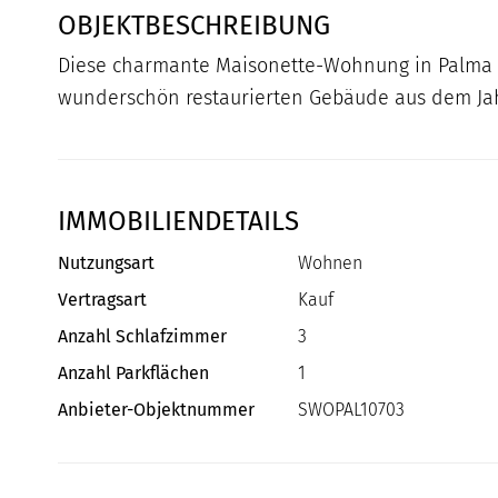
OBJEKTBESCHREIBUNG
Diese charmante Maisonette-Wohnung in Palma v
wunderschön restaurierten Gebäude aus dem Ja
IMMOBILIENDETAILS
Nutzungsart
Wohnen
Vertragsart
Kauf
Anzahl Schlafzimmer
3
Anzahl Parkflächen
1
Anbieter-Objektnummer
SWOPAL10703