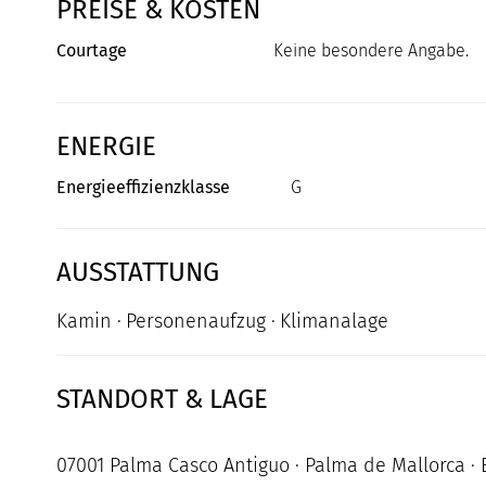
PREISE & KOSTEN
Courtage
Keine besondere Angabe.
ENERGIE
Energieeffizienzklasse
G
AUSSTATTUNG
Kamin
Personenaufzug
Klimanalage
STANDORT & LAGE
07001 Palma Casco Antiguo · Palma de Mallorca · 