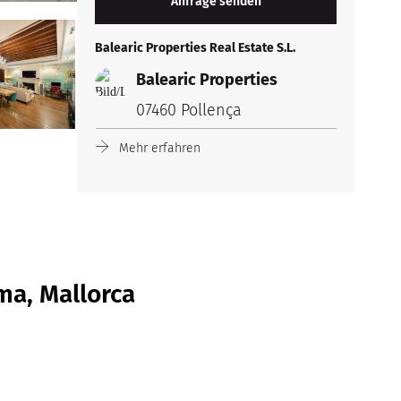
Balearic Properties Real Estate S.L.
Balearic Properties
07460 Pollença
Mehr erfahren
ma, Mallorca