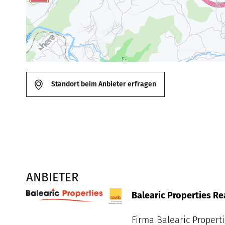
Standort beim Anbieter erfragen
ANBIETER
Balearic Properties Rea
Firma Balearic Propert