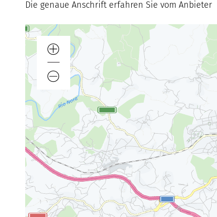
Die genaue Anschrift erfahren Sie vom Anbieter