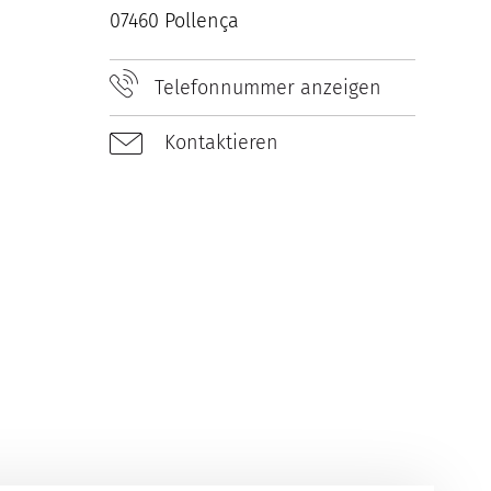
07460 Pollença
Telefonnummer anzeigen
Kontaktieren