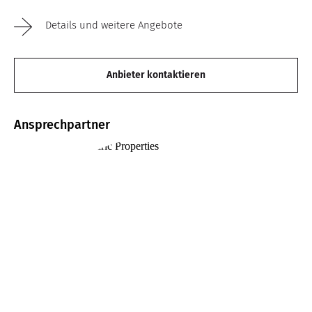
Details und weitere Angebote
Anbieter kontaktieren
Ansprechpartner