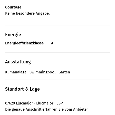
Courtage
Keine besondere Angabe.
Energie
Energieeffizienzklasse
A
Ausstattung
Klimanalage
Swimmingpool
Garten
Standort & Lage
07620 Llucmajor · Llucmajor · ESP
Die genaue Anschrift erfahren Sie vom Anbieter