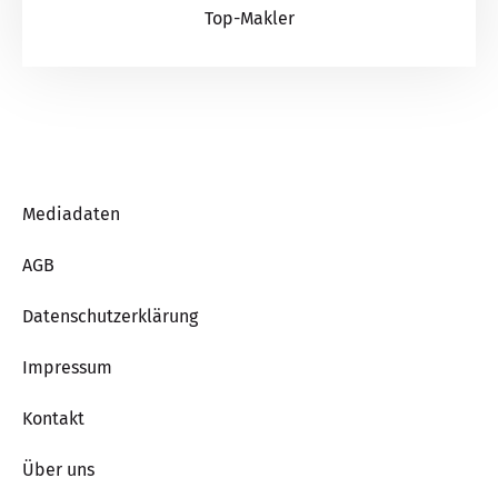
Top-Makler
Mediadaten
AGB
Datenschutzerklärung
Impressum
Kontakt
Über uns