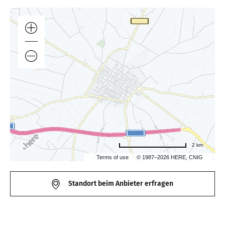
2 km
Terms of use
© 1987–2026 HERE, CNIG
Standort beim Anbieter erfragen