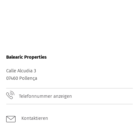
Balearic Properties
Calle Alcudia 3
07460 Pollença
Telefonnummer anzeigen
Kontaktieren