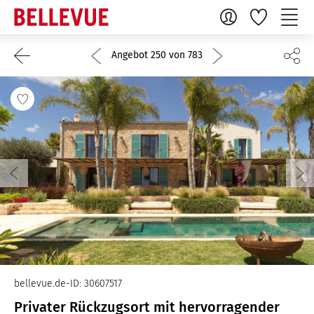
Angebot 250 von 783
bellevue.de-ID: 30607517
Privater Rückzugsort mit hervorragender