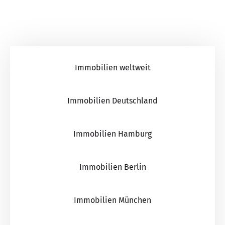
Immobilien weltweit
Immobilien Deutschland
Immobilien Hamburg
Immobilien Berlin
Immobilien München