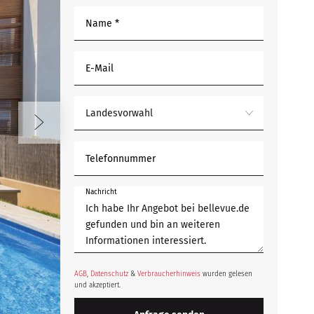
Name *
E-Mail
Landesvorwahl
Telefonnummer
Nachricht
AGB
,
Datenschutz
&
Verbraucherhinweis
wurden gelesen
und akzeptiert.