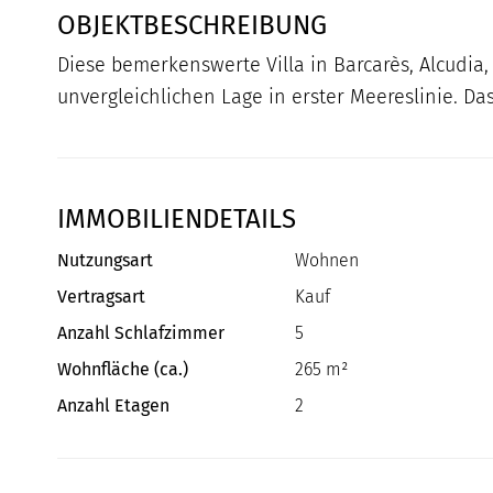
OBJEKTBESCHREIBUNG
Diese bemerkenswerte Villa in Barcarès, Alcudia
unvergleichlichen Lage in erster Meereslinie. Da
IMMOBILIENDETAILS
Nutzungsart
Wohnen
Vertragsart
Kauf
Anzahl Schlafzimmer
5
Wohnfläche (ca.)
265 m²
Anzahl Etagen
2