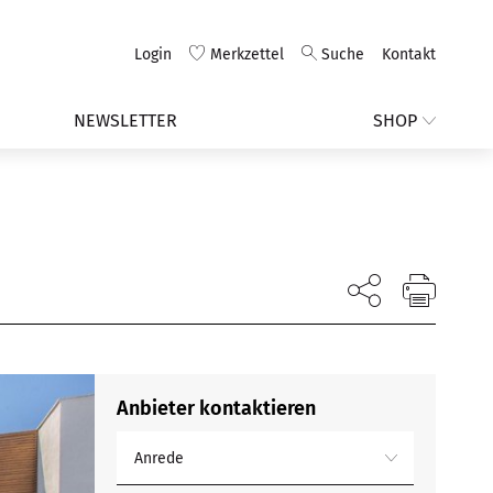
Login
Merkzettel
Suche
Kontakt
NEWSLETTER
SHOP
Anbieter kontaktieren
Anrede