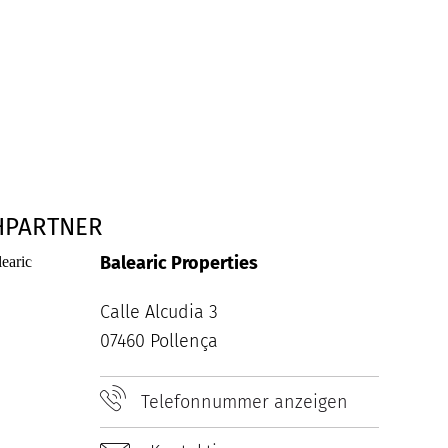
HPARTNER
Balearic Properties
Calle Alcudia 3
07460 Pollença
Telefonnummer anzeigen