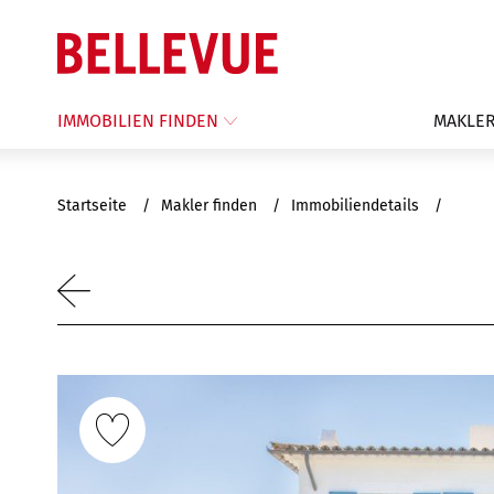
IMMOBILIEN FINDEN
MAKLER
Startseite
Makler finden
Immobiliendetails