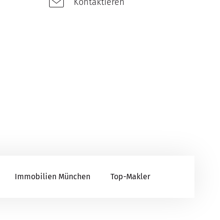
Kontaktieren
Immobilien München
Top-Makler