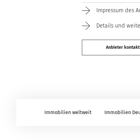
Impressum des An
Details und weit
Anbieter kontakt
Immobilien weltweit
Immobilien De