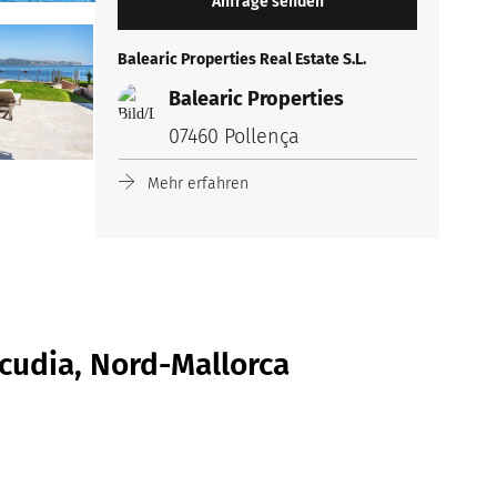
Balearic Properties Real Estate S.L.
Balearic Properties
07460 Pollença
Mehr erfahren
cudia, Nord-Mallorca