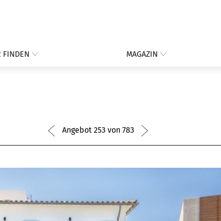
 FINDEN
MAGAZIN
Angebot 253 von 783