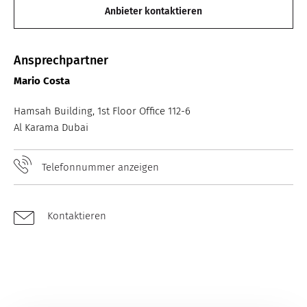
Anbieter kontaktieren
Ansprechpartner
Mario Costa
Hamsah Building, 1st Floor Office 112-6
Al Karama Dubai
Telefonnummer anzeigen
Kontaktieren