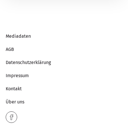
Mediadaten
AGB
Datenschutzerklärung
Impressum
Kontakt
Über uns