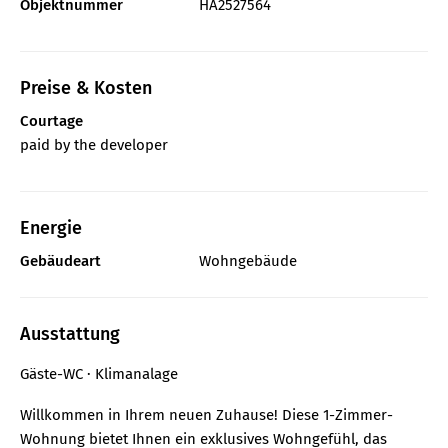
Objektnummer
HA2527564
Preise & Kosten
Courtage
paid by the developer
Energie
Gebäudeart
Wohngebäude
Ausstattung
Gäste-WC
Klimanalage
Willkommen in Ihrem neuen Zuhause! Diese 1-Zimmer-
Wohnung bietet Ihnen ein exklusives Wohngefühl, das