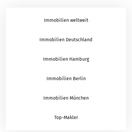
Immobilien weltweit
Immobilien Deutschland
Immobilien Hamburg
Immobilien Berlin
Immobilien München
Top-Makler