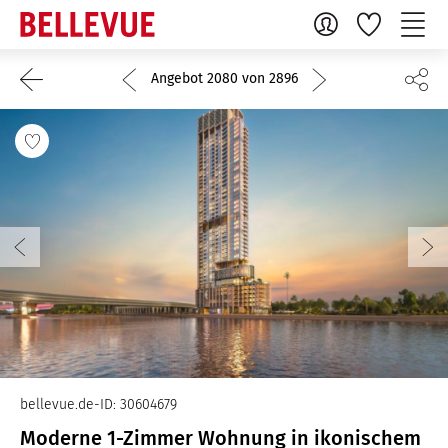
Angebot 2080 von 2896
bellevue.de-ID: 30604679
Moderne 1-Zimmer Wohnung in ikonischem