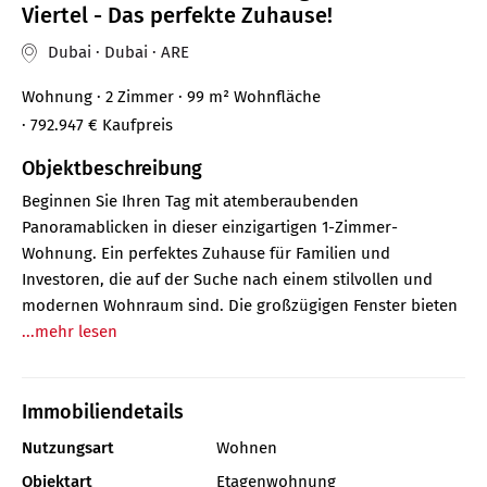
Viertel - Das perfekte Zuhause!
Dubai · Dubai · ARE
Wohnung
· 2 Zimmer
· 99 m²
Wohnfläche
· 792.947 €
Kaufpreis
Objektbeschreibung
Beginnen Sie Ihren Tag mit atemberaubenden
Panoramablicken in dieser einzigartigen 1-Zimmer-
Wohnung. Ein perfektes Zuhause für Familien und
Investoren, die auf der Suche nach einem stilvollen und
modernen Wohnraum sind. Die großzügigen Fenster bieten
...mehr lesen
Immobiliendetails
Nutzungsart
Wohnen
Objektart
Etagenwohnung