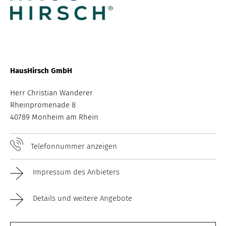
HausHirsch GmbH
Herr Christian Wanderer
Rheinpromenade 8
40789 Monheim am Rhein
Telefonnummer anzeigen
Impressum des Anbieters
Details und weitere Angebote