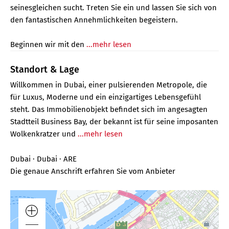
seinesgleichen sucht. Treten Sie ein und lassen Sie sich von
den fantastischen Annehmlichkeiten begeistern.
Beginnen wir mit den
...mehr lesen
Standort & Lage
Willkommen in Dubai, einer pulsierenden Metropole, die
für Luxus, Moderne und ein einzigartiges Lebensgefühl
steht. Das Immobilienobjekt befindet sich im angesagten
Stadtteil Business Bay, der bekannt ist für seine imposanten
Wolkenkratzer und
...mehr lesen
Dubai · Dubai · ARE
Die genaue Anschrift erfahren Sie vom Anbieter