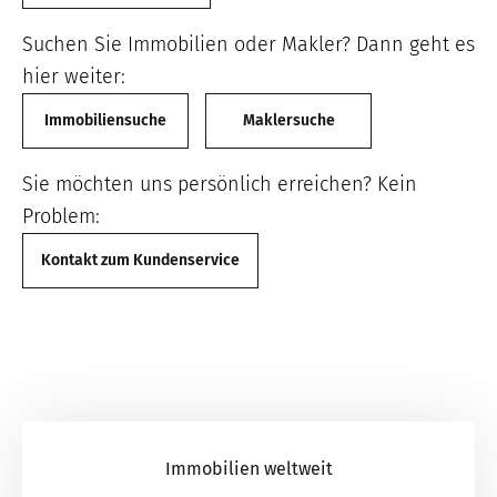
Suchen Sie Immobilien oder Makler? Dann geht es
hier weiter:
Immobiliensuche
Maklersuche
Sie möchten uns persönlich erreichen? Kein
Problem:
Kontakt zum Kundenservice
Immobilien weltweit