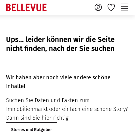
Ups... leider können wir die Seite
nicht finden, nach der Sie suchen
Wir haben aber noch viele andere schöne
Inhalte!
Suchen Sie Daten und Fakten zum
Immobilienmarkt oder einfach eine schöne Story?
Dann sind Sie hier richtig:
Stories und Ratgeber