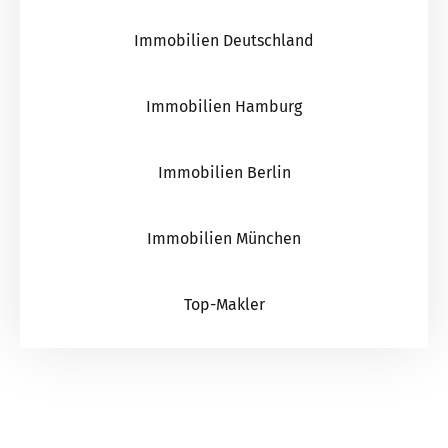
Immobilien Deutschland
Immobilien Hamburg
Immobilien Berlin
Immobilien München
Top-Makler